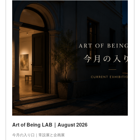
Art of Being LAB｜August 2026
今月の入り口｜常設展と企画展