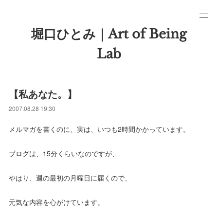
堀口ひとみ｜Art of Being
Lab
【私あなた。】
2007.08.28 19:30
メルマガを書くのに、実は、いつも2時間かかっています。
ブログは、15分くらいなのですが、
やはり、週の最初の月曜日に届くので、
元気な内容を心がけています。