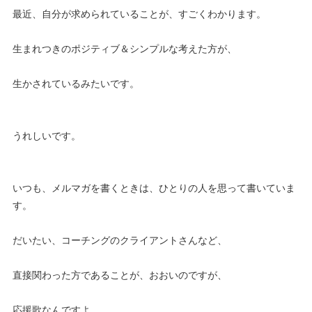
最近、自分が求められていることが、すごくわかります。
生まれつきのポジティブ＆シンプルな考えた方が、
生かされているみたいです。
うれしいです。
いつも、メルマガを書くときは、ひとりの人を思って書いていま
す。
だいたい、コーチングのクライアントさんなど、
直接関わった方であることが、おおいのですが、
応援歌なんですよ。