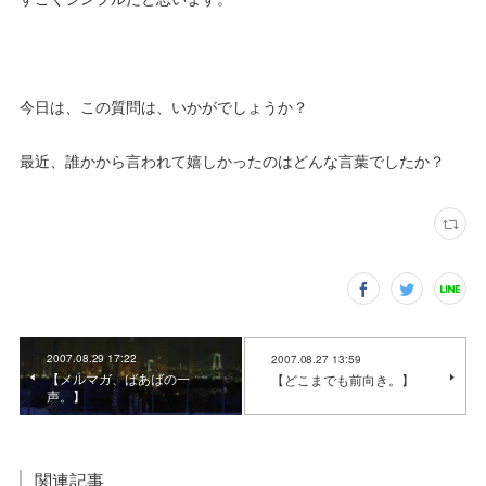
今日は、この質問は、いかがでしょうか？
最近、誰かから言われて嬉しかったのはどんな言葉でしたか？
2007.08.29 17:22
2007.08.27 13:59
【メルマガ、ばあばの一
【どこまでも前向き。】
声。】
関連記事