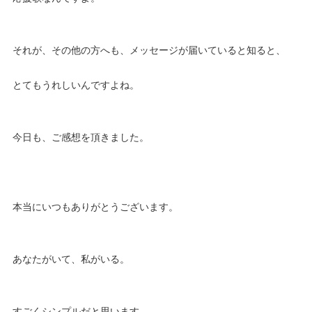
それが、その他の方へも、メッセージが届いていると知ると、
とてもうれしいんですよね。
今日も、ご感想を頂きました。
本当にいつもありがとうございます。
あなたがいて、私がいる。
すごくシンプルだと思います。