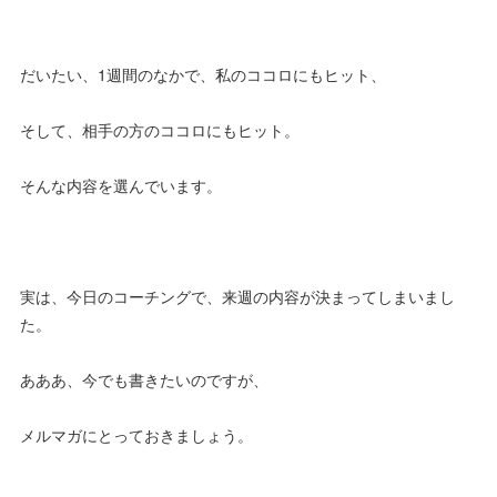
だいたい、1週間のなかで、私のココロにもヒット、
そして、相手の方のココロにもヒット。
そんな内容を選んでいます。
実は、今日のコーチングで、来週の内容が決まってしまいまし
た。
あああ、今でも書きたいのですが、
メルマガにとっておきましょう。