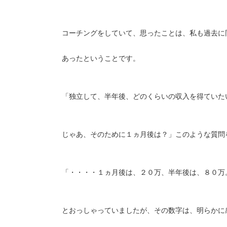
コーチングをしていて、思ったことは、私も過去に
あったということです。
「独立して、半年後、どのくらいの収入を得ていた
じゃあ、そのために１ヵ月後は？」このような質問
「・・・・１ヵ月後は、２０万、半年後は、８０万
とおっしゃっていましたが、その数字は、明らかに