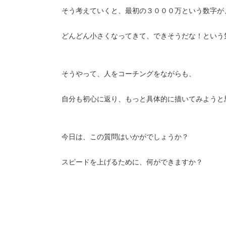
そう考えていくと、最初の３０００万という数字が
どんどん小さくなってきて、できそうだな！という
そうやって、人をコーチングをながらも、
自分も初心に返り、もっと具体的に描いてみようと
今日は、この質問はいかがでしょうか？
スピードを上げるために、何ができますか？