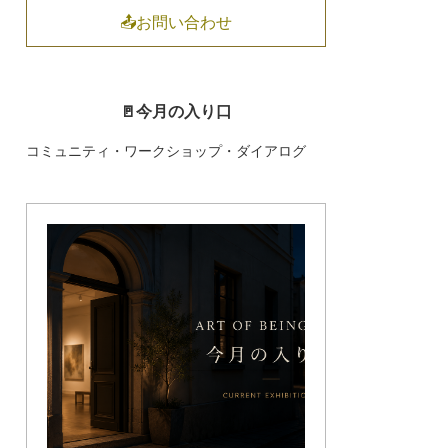
📤お問い合わせ
🚪今月の入り口
コミュニティ・ワークショップ・ダイアログ