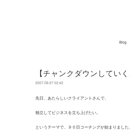
Blog
【チャンクダウンしていく
2007.09.07 02:42
先日、あたらしいクライアントさんで、
独立してビジネスを立ち上げたい。
というテーマで、９０日コーチングが始まりました