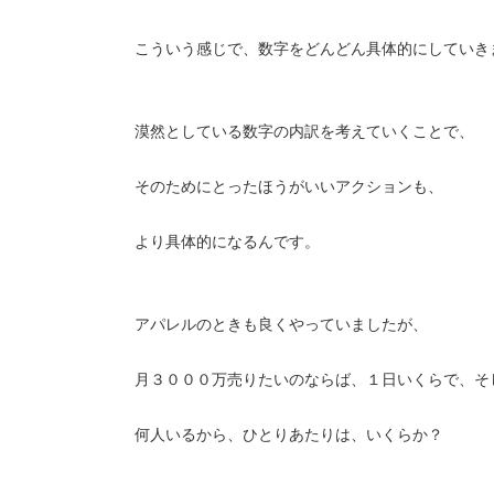
こういう感じで、数字をどんどん具体的にしていき
漠然としている数字の内訳を考えていくことで、
そのためにとったほうがいいアクションも、
より具体的になるんです。
アパレルのときも良くやっていましたが、
月３０００万売りたいのならば、１日いくらで、そ
何人いるから、ひとりあたりは、いくらか？