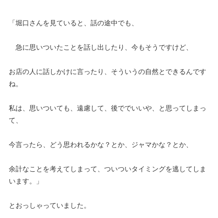
「堀口さんを見ていると、話の途中でも、
急に思いついたことを話し出したり、今もそうですけど、
お店の人に話しかけに言ったり、そういうの自然とできるんです
ね。
私は、思いついても、遠慮して、後ででいいや、と思ってしまっ
て、
今言ったら、どう思われるかな？とか、ジャマかな？とか、
余計なことを考えてしまって、ついついタイミングを逃してしま
います。」
とおっしゃっていました。