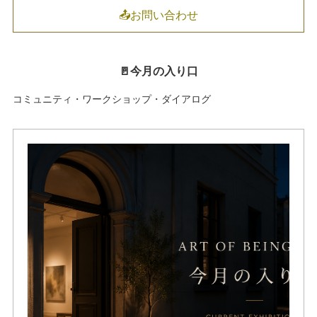
📤お問い合わせ
🚪今月の入り口
コミュニティ・ワークショップ・ダイアログ