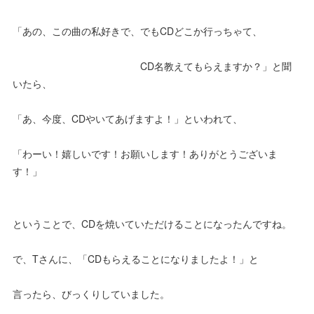
「あの、この曲の私好きで、でもCDどこか行っちゃて、
CD名教えてもらえますか？」と聞
いたら、
「あ、今度、CDやいてあげますよ！」といわれて、
「わーい！嬉しいです！お願いします！ありがとうございま
す！」
ということで、CDを焼いていただけることになったんですね。
で、Tさんに、「CDもらえることになりましたよ！」と
言ったら、びっくりしていました。