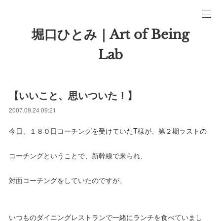
堀口ひとみ｜Art of Being
Lab
【いいこと、思いついた！】
2007.09.24 09:21
今日、１８０日コーチングを受けていたT様が、第２期ラストの
コーチングということで、新幹線で来られ、
対面コーチングをしていたのですが、
いつものダイニングレストランで一緒にランチを食べていまし