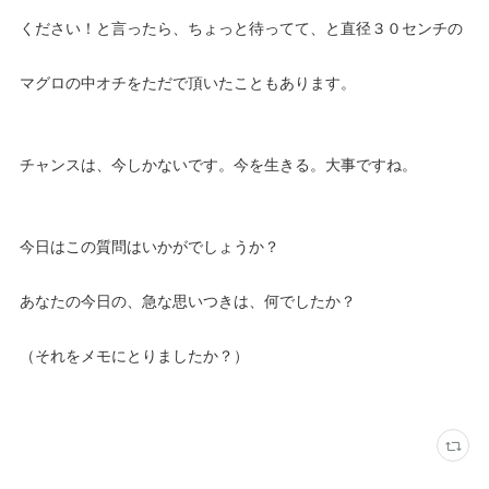
ください！と言ったら、ちょっと待ってて、と直径３０センチの
マグロの中オチをただで頂いたこともあります。
チャンスは、今しかないです。今を生きる。大事ですね。
今日はこの質問はいかがでしょうか？
あなたの今日の、急な思いつきは、何でしたか？
（それをメモにとりましたか？）