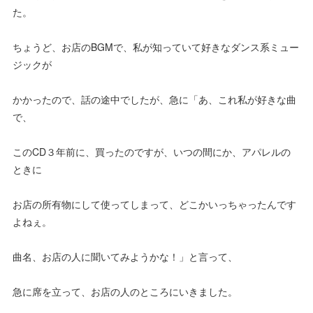
た。
ちょうど、お店のBGMで、私が知っていて好きなダンス系ミュー
ジックが
かかったので、話の途中でしたが、急に「あ、これ私が好きな曲
で、
このCD３年前に、買ったのですが、いつの間にか、アパレルの
ときに
お店の所有物にして使ってしまって、どこかいっちゃったんです
よねぇ。
曲名、お店の人に聞いてみようかな！」と言って、
急に席を立って、お店の人のところにいきました。