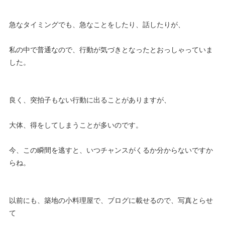
急なタイミングでも、急なことをしたり、話したりが、
私の中で普通なので、行動が気づきとなったとおっしゃっていま
した。
良く、突拍子もない行動に出ることがありますが、
大体、得をしてしまうことが多いのです。
今、この瞬間を逃すと、いつチャンスがくるか分からないですか
らね。
以前にも、築地の小料理屋で、ブログに載せるので、写真とらせ
て