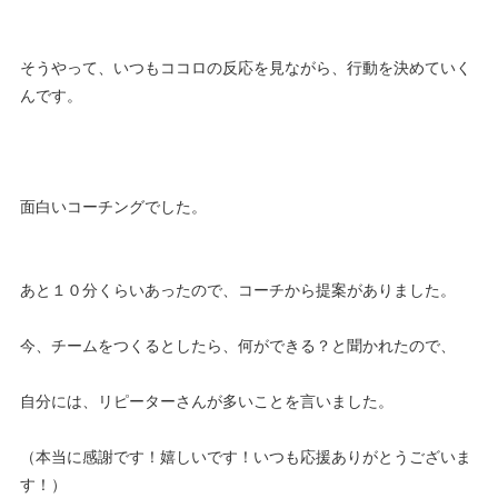
そうやって、いつもココロの反応を見ながら、行動を決めていく
んです。
面白いコーチングでした。
あと１０分くらいあったので、コーチから提案がありました。
今、チームをつくるとしたら、何ができる？と聞かれたので、
自分には、リピーターさんが多いことを言いました。
（本当に感謝です！嬉しいです！いつも応援ありがとうございま
す！）