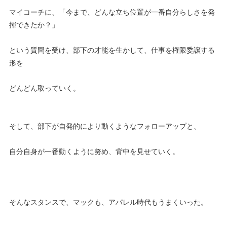
マイコーチに、「今まで、どんな立ち位置が一番自分らしさを発
揮できたか？」
という質問を受け、部下の才能を生かして、仕事を権限委譲する
形を
どんどん取っていく。
そして、部下が自発的により動くようなフォローアップと、
自分自身が一番動くように努め、背中を見せていく。
そんなスタンスで、マックも、アパレル時代もうまくいった。