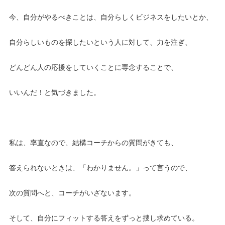
今、自分がやるべきことは、自分らしくビジネスをしたいとか、
自分らしいものを探したいという人に対して、力を注ぎ、
どんどん人の応援をしていくことに専念することで、
いいんだ！と気づきました。
私は、率直なので、結構コーチからの質問がきても、
答えられないときは、「わかりません。」って言うので、
次の質問へと、コーチがいざないます。
そして、自分にフィットする答えをずっと捜し求めている。