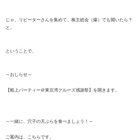
じゃ、リピーターさんを集めて、株主総会（爆）でも開いたら？
と。
ということで、
～おしらせ～
【船上パーティー＠東京湾クルーズ感謝祭】を開きます。
～一緒に、穴子の天ぷらを食べましょう！～
ご案内は、こちらです。