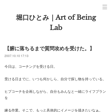
堀口ひとみ｜Art of Being
Lab
【腑に落ちるまで質問攻めを受けた。】
2007.10.10 17:13
今日は、コーチングを受ける日。
受ける日までに、いつも何かしら、自分で探し物を持っている。
ヒプコーチを企画しながら、自分もみんなと一緒にライフプラン
を
練る作業。そこで、もっと具体的にイメージを描きたいなぁ。