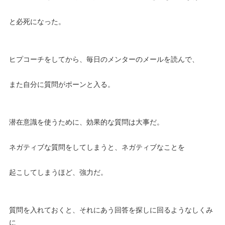
と必死になった。
ヒプコーチをしてから、毎日のメンターのメールを読んで、
また自分に質問がポーンと入る。
潜在意識を使うために、効果的な質問は大事だ。
ネガティブな質問をしてしまうと、ネガティブなことを
起こしてしまうほど、強力だ。
質問を入れておくと、それにあう回答を探しに回るようなしくみ
に