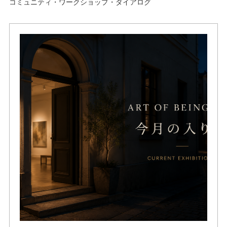
コミュニティ・ワークショップ・ダイアログ