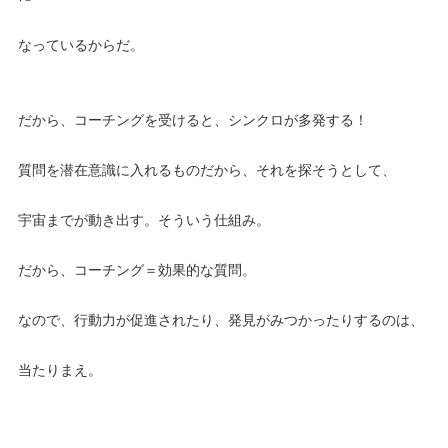
なっているからだ。
だから、コーチングを受けると、シンクロが多発する！
質問を潜在意識に入れるものだから、それを探そうとして、
宇宙までが動き出す。そういう仕組み。
だから、コーチング＝効果的な質問。
なので、行動力が促進されたり、発見がみつかったりするのは、
当たりまえ。