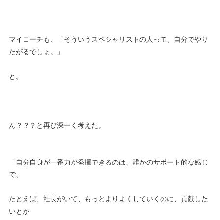
マイコーチも、「そういうスペシャリストの人って、自分でやり
たがるでしょ。」
と。
ん？？？と再び深ーく考えた。
「自分自身が一番力が発揮できるのは、誰かのサポート的な感じ
で、
たとえば、社長がいて、もっとよりよくしていくのに、貢献した
いとか