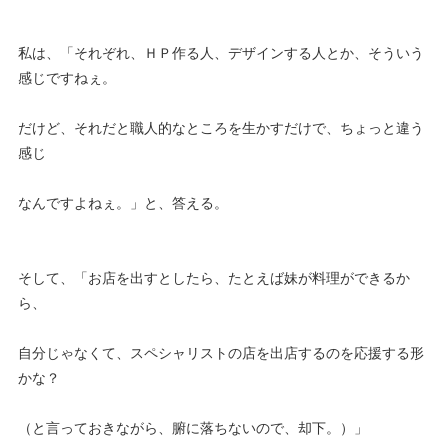
私は、「それぞれ、ＨＰ作る人、デザインする人とか、そういう
感じですねぇ。
だけど、それだと職人的なところを生かすだけで、ちょっと違う
感じ
なんですよねぇ。」と、答える。
そして、「お店を出すとしたら、たとえば妹が料理ができるか
ら、
自分じゃなくて、スペシャリストの店を出店するのを応援する形
かな？
（と言っておきながら、腑に落ちないので、却下。）」