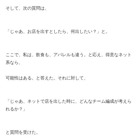
そして、次の質問は、
「じゃあ、お店を出すとしたら、何出したい？」と。
ここで、私は、飲食も、アパレルも違う。と応え、得意なネット
系なら、
可能性はある。と答えた。それに対して、
「じゃあ、ネットで店を出した時に、どんなチーム編成が考えら
れるか？」
と質問を受けた。