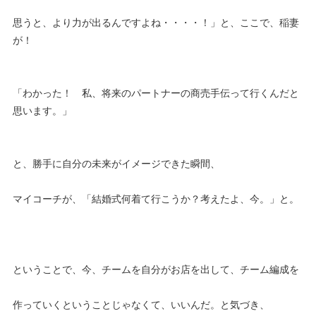
思うと、より力が出るんですよね・・・・！」と、ここで、稲妻
が！
「わかった！ 私、将来のパートナーの商売手伝って行くんだと
思います。」
と、勝手に自分の未来がイメージできた瞬間、
マイコーチが、「結婚式何着て行こうか？考えたよ、今。」と。
ということで、今、チームを自分がお店を出して、チーム編成を
作っていくということじゃなくて、いいんだ。と気づき、