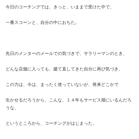
今日のコーチングでは、きっと、いままで受けた中で、
一番スコーンと、自分の中におちた。
先日のメンターのメールでの気づきで、サラリーマンのとき、
どんな店舗に入っても、建て直してきた自分に再び気づき、
この力は、今は、まったく使っていないが、将来どこかで
生かせるだろうから、こんな、１４年もサービス畑にいるんだろ
うな。
というところから、コーチングがはじまった。