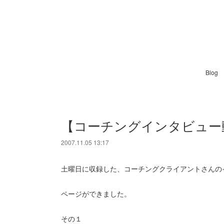
Blog
【コーチングインタビュー
2007.11.05 13:17
土曜日に収録した、コーチングクライアントさんの
ページができました。
その１