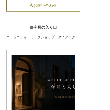
📤お問い合わせ
🚪今月の入り口
コミュニティ・ワークショップ・ダイアログ