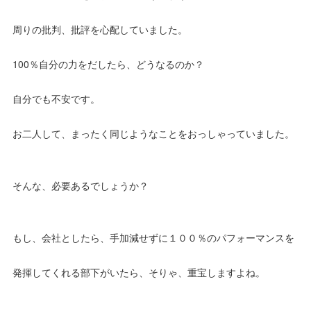
周りの批判、批評を心配していました。
100％自分の力をだしたら、どうなるのか？
自分でも不安です。
お二人して、まったく同じようなことをおっしゃっていました。
そんな、必要あるでしょうか？
もし、会社としたら、手加減せずに１００％のパフォーマンスを
発揮してくれる部下がいたら、そりゃ、重宝しますよね。