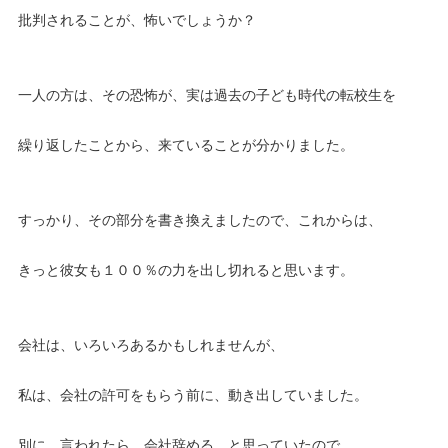
批判されることが、怖いでしょうか？
一人の方は、その恐怖が、実は過去の子ども時代の転校生を
繰り返したことから、来ていることが分かりました。
すっかり、その部分を書き換えましたので、これからは、
きっと彼女も１００％の力を出し切れると思います。
会社は、いろいろあるかもしれませんが、
私は、会社の許可をもらう前に、動き出していました。
別に、言われたら、会社辞める。と思っていたので、