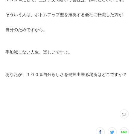
そういう人は、ボトムアップ型を推奨する会社に転職した方が
自分のためですから。
手加減しない人生。楽しいですよ。
あなたが、１００％自分らしさを発揮出来る場所はどこですか？