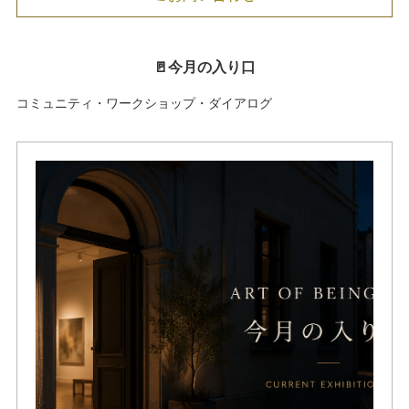
🚪今月の入り口
コミュニティ・ワークショップ・ダイアログ