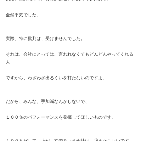
全然平気でした。
実際、特に批判は、受けませんでした。
それは、会社にとっては、言われなくてもどんどんやってくれる
人
ですから、わざわざ出るくいを打たないのですよ。
だから、みんな、手加減なんかしないで、
１００％のパフォーマンスを発揮してほしいものです。
１００％だして、上が、文句をいう会社は、辞めたらいいです。