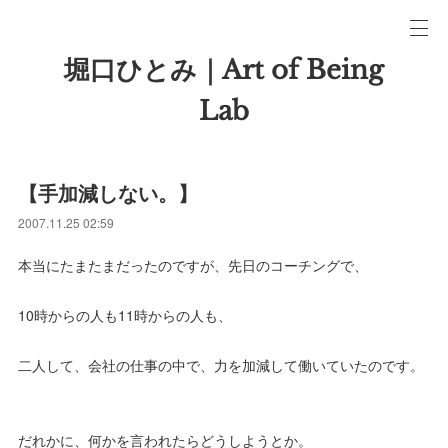
堀口ひとみ｜Art of Being
Lab
【手加減しない。】
2007.11.25 02:59
本当にたまたまだったのですが、先日のコーチングで、
10時からの人も11時からの人も、
二人して、会社の仕事の中で、力を加減して働いていたのです。
だれかに、何かを言われたらどうしようとか。