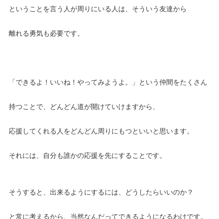
ということを言う人が周りにいる人は、そういう友達から
離れる勇気も必要です。
「できるよ！いいね！やってみようよ。」という仲間をたくさん
持つことで、どんどん道が開けていけますから、
応援してくれる人をどんどん周りにもつといいと思います。
それには、自分も誰かの応援を先にすることです。
そうすると、出来るようにするには、どうしたらいいのか？
と常に考えるから、当然なんだってできるようになるわけです。