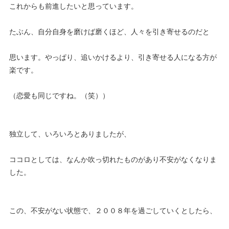
これからも前進したいと思っています。
たぶん、自分自身を磨けば磨くほど、人々を引き寄せるのだと
思います。やっぱり、追いかけるより、引き寄せる人になる方が
楽です。
（恋愛も同じですね。（笑））
独立して、いろいろとありましたが、
ココロとしては、なんか吹っ切れたものがあり不安がなくなりま
した。
この、不安がない状態で、２００８年を過ごしていくとしたら、