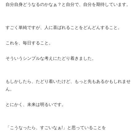
自分自身どうなるのかなぁ？と自分で、自分を期待しています。
すごく単純ですが、人に喜ばれることをどんどんすること。
これを、毎日すること。
そういうシンプルな考えにたどり着きました。
もしかしたら、たどり着いたけど、もっと先もあるかもしれませ
ん。
とにかく、未来は明るいです。
「こうなったら、すごいなぁ!」と思っていることを