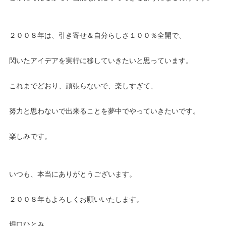
２００８年は、引き寄せ＆自分らしさ１００％全開で、
閃いたアイデアを実行に移していきたいと思っています。
これまでどおり、頑張らないで、楽しすぎて、
努力と思わないで出来ることを夢中でやっていきたいです。
楽しみです。
いつも、本当にありがとうございます。
２００８年もよろしくお願いいたします。
堀口ひとみ