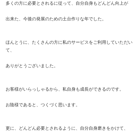
多くの方に必要とされるに従って、自分自身もどんどん向上が
出来た、今後の発展のための土台作りな年でした。
ほんとうに、たくさんの方に私のサービスをご利用していただい
て、
ありがとうございました。
お客様がいらっしゃるから、私自身も成長ができるのです。
お陰様であると、つくづく思います。
更に、どんどん必要とされるように、自分自身磨きをかけて、