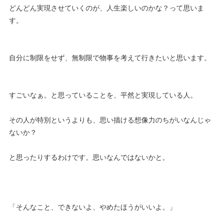
どんどん実現させていくのが、人生楽しいのかな？って思いま
す。
自分に制限をせず、無制限で物事を考えて行きたいと思います。
すごいなぁ。と思っていることを、平然と実現している人。
その人が特別というよりも、思い描ける想像力のちがいなんじゃ
ないか？
と思ったりするわけです。思いなんではないかと。
「そんなこと、できないよ、やめたほうがいいよ。」