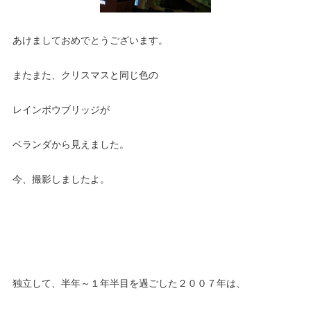
あけましておめでとうございます。
またまた、クリスマスと同じ色の
レインボウブリッジが
ベランダから見えました。
今、撮影しましたよ。
独立して、半年～１年半目を過ごした２００７年は、