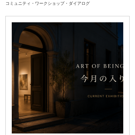
コミュニティ・ワークショップ・ダイアログ