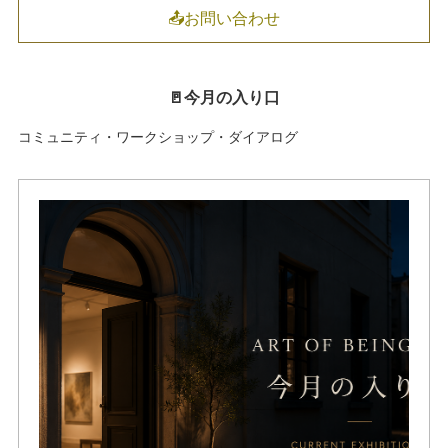
📤お問い合わせ
🚪今月の入り口
コミュニティ・ワークショップ・ダイアログ