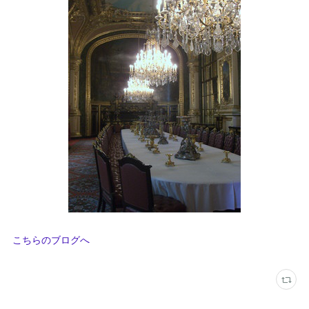
こちらのブログへ