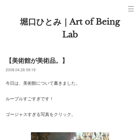
堀口ひとみ｜Art of Being
Lab
【美術館が美術品。】
2008.04.26 09:19
今日は、美術館について書きました。
ルーブルすごすぎです！
ゴージャスすぎる写真をクリック。