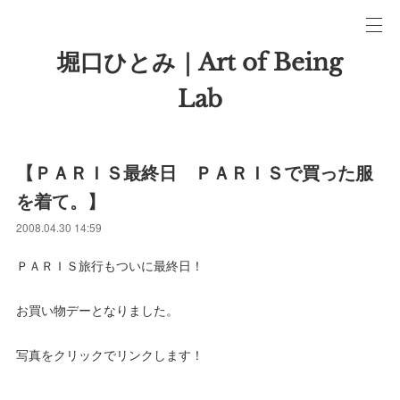
堀口ひとみ｜Art of Being
Lab
【ＰＡＲＩＳ最終日 ＰＡＲＩＳで買った服
を着て。】
2008.04.30 14:59
ＰＡＲＩＳ旅行もついに最終日！
お買い物デーとなりました。
写真をクリックでリンクします！