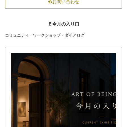
📤お問い合わせ
🚪今月の入り口
コミュニティ・ワークショップ・ダイアログ