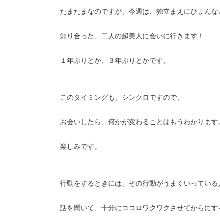
たまたまなのですが、今週は、独立まえにひょんな
知り合った、二人の超美人に会いに行きます！
１年ぶりとか、３年ぶりとかです。
このタイミングも、シンクロですので、
お会いしたら、何かが変わることはもうわかります
楽しみです。
行動をするときには、その行動がうまくいっている
話を聞いて、十分にココロワクワクさせてからにす