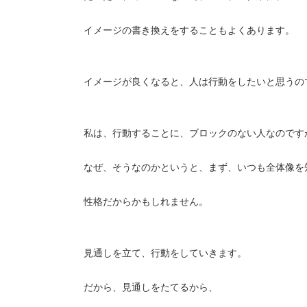
イメージの書き換えをすることもよくあります。
イメージが良くなると、人は行動をしたいと思うの
私は、行動することに、ブロックのない人なのです
なぜ、そうなのかというと、まず、いつも全体像を
性格だからかもしれません。
見通しを立て、行動をしていきます。
だから、見通しをたてるから、