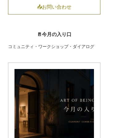
📤お問い合わせ
🚪今月の入り口
コミュニティ・ワークショップ・ダイアログ