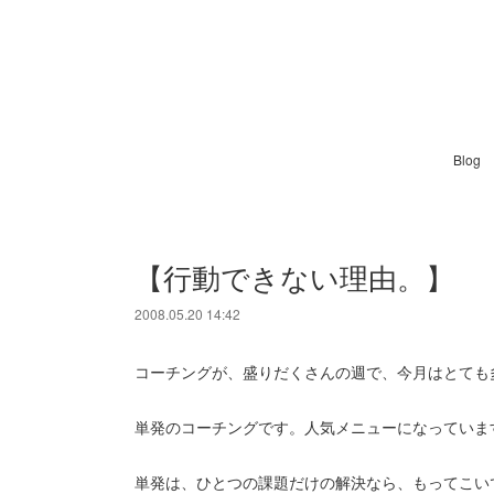
Blog
【行動できない理由。】
2008.05.20 14:42
コーチングが、盛りだくさんの週で、今月はとても
単発のコーチングです。人気メニューになっていま
単発は、ひとつの課題だけの解決なら、もってこい