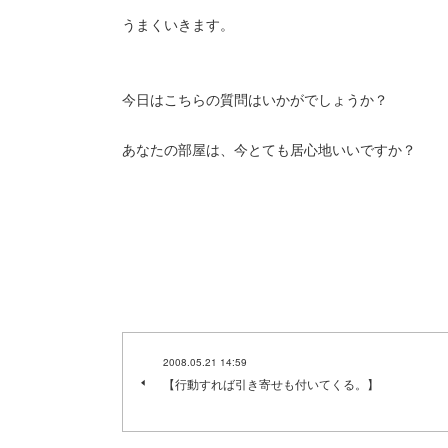
うまくいきます。
今日はこちらの質問はいかがでしょうか？
あなたの部屋は、今とても居心地いいですか？
2008.05.21 14:59
【行動すれば引き寄せも付いてくる。】