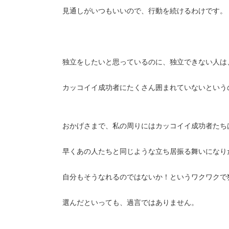
見通しがいつもいいので、行動を続けるわけです。
独立をしたいと思っているのに、独立できない人は
カッコイイ成功者にたくさん囲まれていないという
おかげさまで、私の周りにはカッコイイ成功者たち
早くあの人たちと同じような立ち居振る舞いになり
自分もそうなれるのではないか！というワクワクで
選んだといっても、過言ではありません。