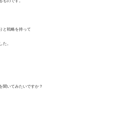
るものです。
りと戦略を持って
した。
を聞いてみたいですか？