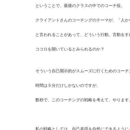
ということで、最後のクラスの中でのコーチ役。
クライアントさんのコーチングのテーマが、「人か
と言われることがあって、どういう行動、言動をす
ココロを開いているとみられるのか？
そういう自己開示的がスムーズに行くためのコーチ
時間は５分だけしかないのですが、
数秒で、このコーチングの戦略を考えて、やります
私の戦略としては、自己表現を自然にできるように