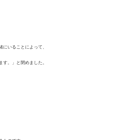
緒にいることによって、
ます。」と閉めました。