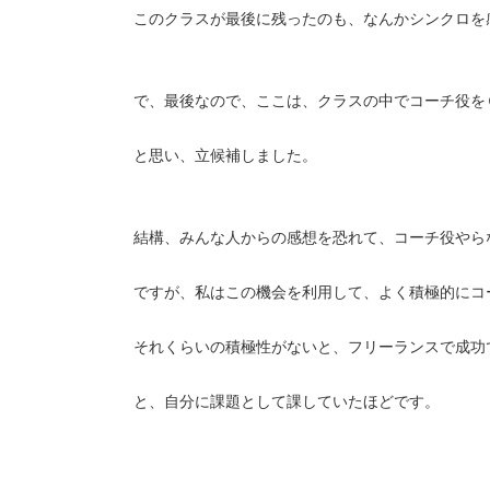
このクラスが最後に残ったのも、なんかシンクロを
で、最後なので、ここは、クラスの中でコーチ役を
と思い、立候補しました。
結構、みんな人からの感想を恐れて、コーチ役やら
ですが、私はこの機会を利用して、よく積極的にコ
それくらいの積極性がないと、フリーランスで成功
と、自分に課題として課していたほどです。