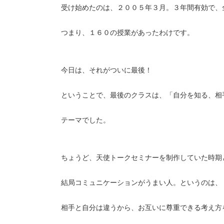
受け始めたのは、２００５年３月。３年間有効で、
つまり、１６０の授業があったわけです。
今日は、それがついに最後！
ということで、最後のクラスは、「自分を知る、相
テーマでした。
ちょうど、天使トークセミナーを制作していた時期
結局コミュニケーションがうまい人。というのは、
相手と自分は違うから、お互いに尊重できる考え方