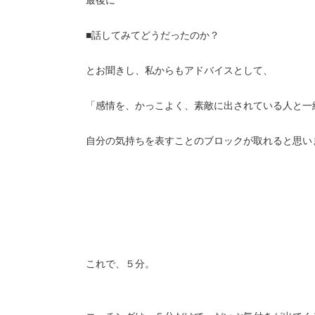
■話してみてどうだったのか？
とお聞きし、私からもアドバイスとして、
「感情を、かっこよく、素敵に出されている人と一
自分の気持ちを表すことのブロックが取れると思い
これで、５分。