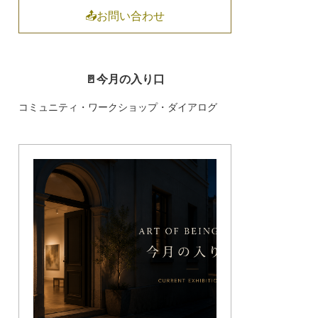
📤お問い合わせ
🚪今月の入り口
コミュニティ・ワークショップ・ダイアログ