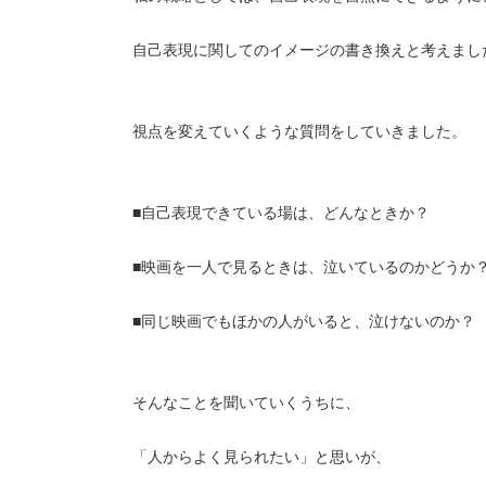
自己表現に関してのイメージの書き換えと考えまし
視点を変えていくような質問をしていきました。
■自己表現できている場は、どんなときか？
■映画を一人で見るときは、泣いているのかどうか
■同じ映画でもほかの人がいると、泣けないのか？
そんなことを聞いていくうちに、
「人からよく見られたい」と思いが、