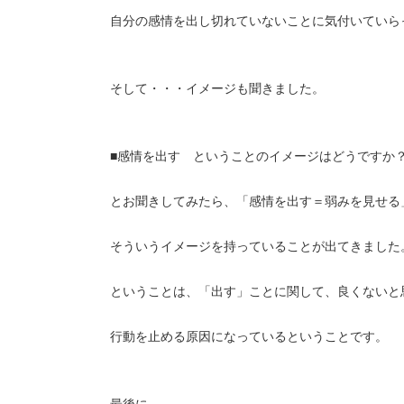
自分の感情を出し切れていないことに気付いていら
そして・・・イメージも聞きました。
■感情を出す ということのイメージはどうですか
とお聞きしてみたら、「感情を出す＝弱みを見せる
そういうイメージを持っていることが出てきました
ということは、「出す」ことに関して、良くないと
行動を止める原因になっているということです。
最後に