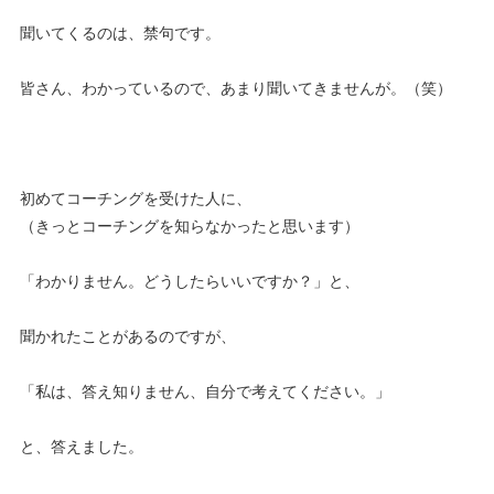
聞いてくるのは、禁句です。
皆さん、わかっているので、あまり聞いてきませんが。（笑）
初めてコーチングを受けた人に、
（きっとコーチングを知らなかったと思います）
「わかりません。どうしたらいいですか？」と、
聞かれたことがあるのですが、
「私は、答え知りません、自分で考えてください。」
と、答えました。