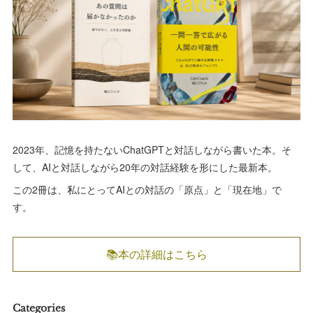
2023年、記憶を持たないChatGPTと対話しながら書いた本。そ
して、AIと対話しながら20年の対話経験を形にした最新本。
この2冊は、私にとってAIとの対話の「原点」と「現在地」で
す。
📚本の詳細はこちら
Categories