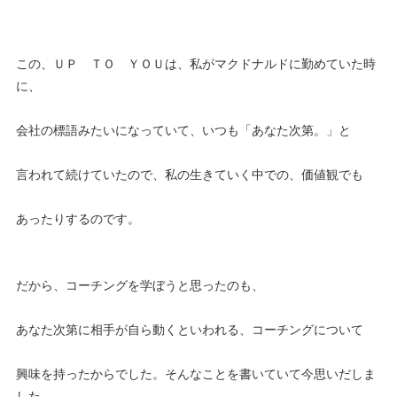
この、ＵＰ ＴＯ ＹＯＵは、私がマクドナルドに勤めていた時
に、
会社の標語みたいになっていて、いつも「あなた次第。」と
言われて続けていたので、私の生きていく中での、価値観でも
あったりするのです。
だから、コーチングを学ぼうと思ったのも、
あなた次第に相手が自ら動くといわれる、コーチングについて
興味を持ったからでした。そんなことを書いていて今思いだしま
した。