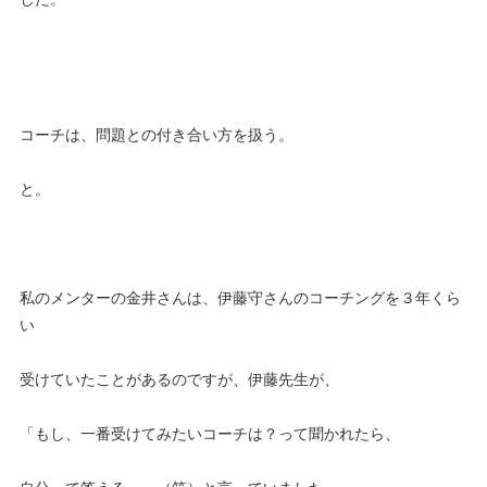
コーチは、問題との付き合い方を扱う。
と。
私のメンターの金井さんは、伊藤守さんのコーチングを３年くら
い
受けていたことがあるのですが、伊藤先生が、
「もし、一番受けてみたいコーチは？って聞かれたら、