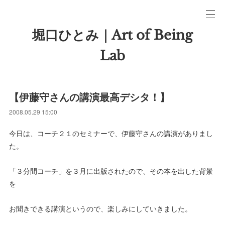
堀口ひとみ｜Art of Being
Lab
【伊藤守さんの講演最高デシタ！】
2008.05.29 15:00
今日は、コーチ２１のセミナーで、伊藤守さんの講演がありまし
た。
「３分間コーチ」を３月に出版されたので、その本を出した背景
を
お聞きできる講演というので、楽しみにしていきました。