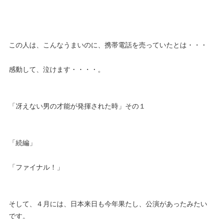
この人は、こんなうまいのに、携帯電話を売っていたとは・・・
感動して、泣けます・・・・。
「冴えない男の才能が発揮された時」その１
「続編」
「ファイナル！」
そして、４月には、日本来日も今年果たし、公演があったみたい
です。