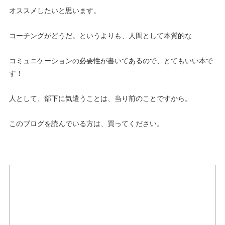
オススメしたいと思います。
コーチングがどうだ。というよりも、人間として本質的な
コミュニケーションの必要性が書いてあるので、とてもいい本で
す！
人として、部下に気遣うことは、当り前のことですから。
このブログを読んでいる方は、買ってください。