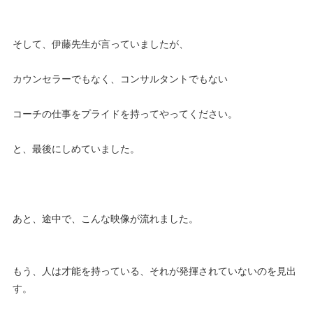
そして、伊藤先生が言っていましたが、
カウンセラーでもなく、コンサルタントでもない
コーチの仕事をプライドを持ってやってください。
と、最後にしめていました。
あと、途中で、こんな映像が流れました。
もう、人は才能を持っている、それが発揮されていないのを見出
す。