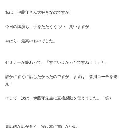
私は、伊藤守さん大好きなのですが、
今日の講演も、手をたたくくらい、笑いますが、
やはり、最高のものでした。
セミナーが終わって、「すごいよかったですね！！」と、
誰かにすぐに話したかったのですが、まずは、森川コーチを発
見！
そして、次は、伊藤守先生に直接感動を伝えました。（笑）
裏話的な話が多く、実は本に書けない話。