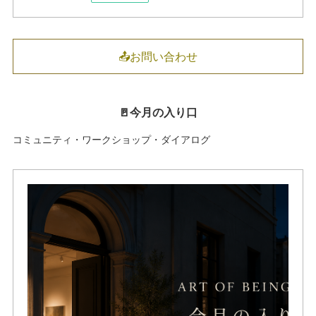
📤お問い合わせ
🚪今月の入り口
コミュニティ・ワークショップ・ダイアログ