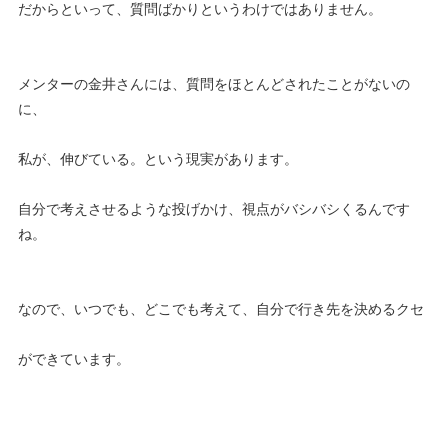
だからといって、質問ばかりというわけではありません。
メンターの金井さんには、質問をほとんどされたことがないの
に、
私が、伸びている。という現実があります。
自分で考えさせるような投げかけ、視点がバシバシくるんです
ね。
なので、いつでも、どこでも考えて、自分で行き先を決めるクセ
ができています。