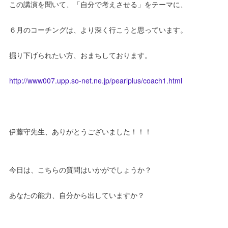
この講演を聞いて、「自分で考えさせる」をテーマに、
６月のコーチングは、より深く行こうと思っています。
掘り下げられたい方、おまちしております。
http://www007.upp.so-net.ne.jp/pearlplus/coach1.html
伊藤守先生、ありがとうございました！！！
今日は、こちらの質問はいかがでしょうか？
あなたの能力、自分から出していますか？