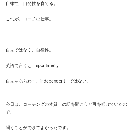
自律性、自発性を育てる。
これが、コーチの仕事。
自立ではなく、自律性。
英語で言うと、spontaneity
自立をあらわす、independent ではない。
今日は、コーチングの本質 の話を聞こうと耳を傾けていたの
で、
聞くことができてよかったです。