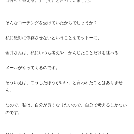
自分って答える。」（笑）と言っていました。
そんなコーチングを受けていたからでしょうか？
私に絶対に依存させないということをモットーに、
金井さんは、私にいつも考えや、かんじたことだけを述べる
メールがやってくるのです。
そういえば、こうしたほうがいい。と言われたことはありませ
ん。
なので、私は、自分が良くなりたいので、自分で考えるしかない
のです。