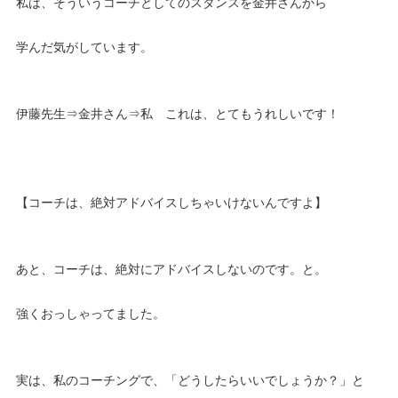
私は、そういうコーチとしてのスタンスを金井さんから
学んだ気がしています。
伊藤先生⇒金井さん⇒私 これは、とてもうれしいです！
【コーチは、絶対アドバイスしちゃいけないんですよ】
あと、コーチは、絶対にアドバイスしないのです。と。
強くおっしゃってました。
実は、私のコーチングで、「どうしたらいいでしょうか？」と