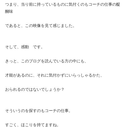
つまり、当り前に持っているものに気付くのもコーチの仕事の醍
醐味
であると、この映像を見て感じました。
そして、感動 です。
きっと、このブログを読んでいる方の中にも、
才能があるのに、それに気付かずにいらっしゃるかた、
おられるのではないでしょうか？
そういうのを探すのもコーチの仕事。
すごく、ほこりを持てますね。