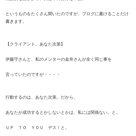
というものをたくさん聞いたのですが、ブログに書けることだけ
書きます。
【クライアント、あなた次第】
伊藤守さんと、私のメンターの金井さんが全く同じ事を
言っていたのですが・・・・
行動するのは、あなた次第。だから、
あなたが成功するとかしないとかは、私には関係ない。と。
ＵＰ ＴＯ ＹＯＵ デス！と。