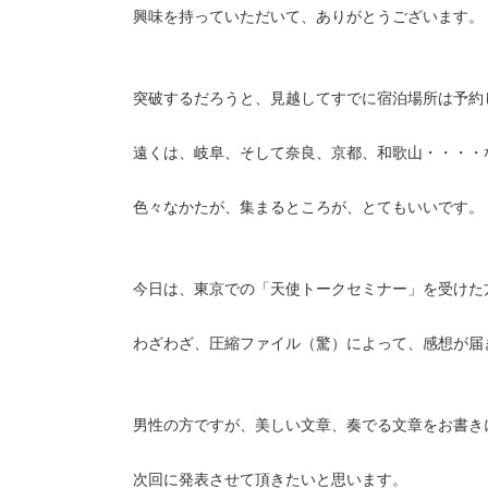
興味を持っていただいて、ありがとうございます。
突破するだろうと、見越してすでに宿泊場所は予約
遠くは、岐阜、そして奈良、京都、和歌山・・・・
色々なかたが、集まるところが、とてもいいです。
今日は、東京での「天使トークセミナー」を受けた
わざわざ、圧縮ファイル（驚）によって、感想が届
男性の方ですが、美しい文章、奏でる文章をお書き
次回に発表させて頂きたいと思います。