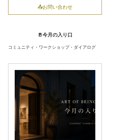
📤お問い合わせ
🚪今月の入り口
コミュニティ・ワークショップ・ダイアログ