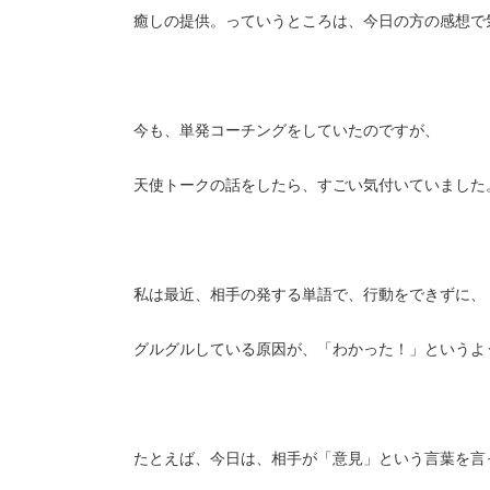
癒しの提供。っていうところは、今日の方の感想で
今も、単発コーチングをしていたのですが、
天使トークの話をしたら、すごい気付いていました
私は最近、相手の発する単語で、行動をできずに、
グルグルしている原因が、「わかった！」というよ
たとえば、今日は、相手が「意見」という言葉を言