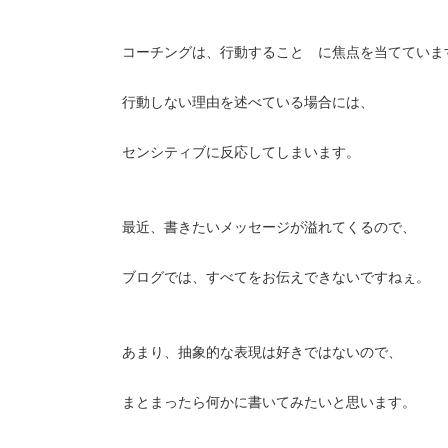
コーチングは、行動すること に焦点を当てていま
行動しない理由を述べている場合には、
センシティブに反応してしまいます。
最近、書きたいメッセージが溢れてくるので、
ブログでは、すべてをお伝えできないですねぇ。
あまり、抽象的な表現は好きではないので、
まとまったら何かに書いてみたいと思います。