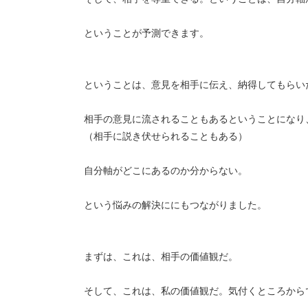
ということが予測できます。
ということは、意見を相手に伝え、納得してもらい
相手の意見に流されることもあるということになり
（相手に説き伏せられることもある）
自分軸がどこにあるのか分からない。
という悩みの解決ににもつながりました。
まずは、これは、相手の価値観だ。
そして、これは、私の価値観だ。気付くところから