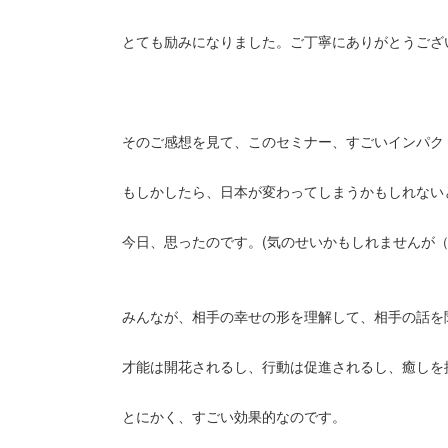
とても励みになりました。ご丁寧にありがとうござ
そのご感想を見て、このセミナー、すごいインパク
もしかしたら、日本が変わってしまうかもしれない
今日、思ったのです。(気のせいかもしれませんが
みんなが、相手の幸せの形を理解して、相手の話を
才能は開花されるし、行動は促進されるし、癒しを
とにかく、すごい効果的なのです。