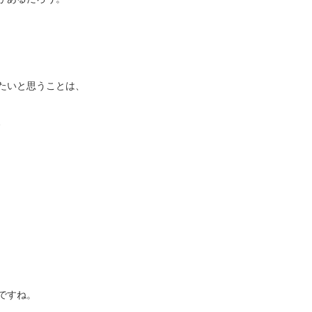
たいと思うことは、
、
ですね。