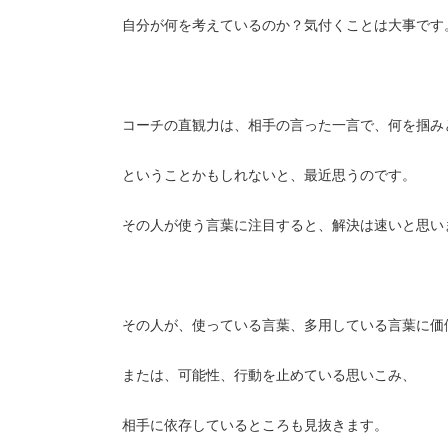
自分が何を考えているのか？気付くことは大事です
コーチの直観力は、相手の言った一言で、何を掴み
ということかもしれないと、最近思うのです。
その人が使う言葉に注目すると、解決は速いと思い
その人が、使っている言葉、多用している言葉に価
または、可能性、行動を止めている思いこみ、
相手に依存しているところも見抜きます。