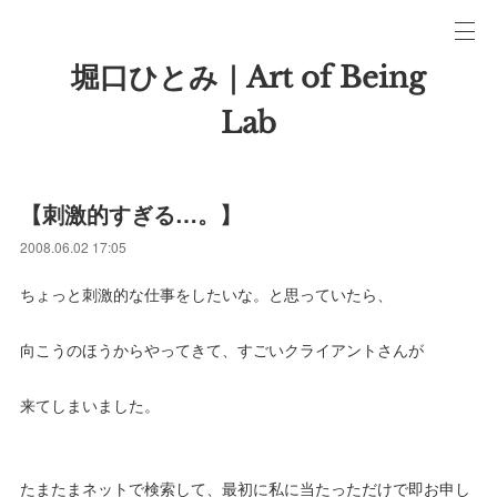
堀口ひとみ｜Art of Being
Lab
【刺激的すぎる…。】
2008.06.02 17:05
ちょっと刺激的な仕事をしたいな。と思っていたら、
向こうのほうからやってきて、すごいクライアントさんが
来てしまいました。
たまたまネットで検索して、最初に私に当たっただけで即お申し