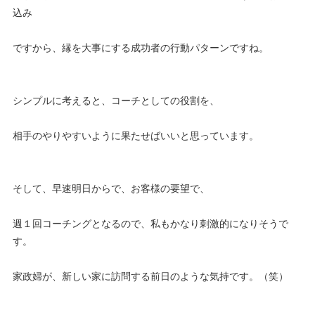
込み
ですから、縁を大事にする成功者の行動パターンですね。
シンプルに考えると、コーチとしての役割を、
相手のやりやすいように果たせばいいと思っています。
そして、早速明日からで、お客様の要望で、
週１回コーチングとなるので、私もかなり刺激的になりそうで
す。
家政婦が、新しい家に訪問する前日のような気持です。（笑）