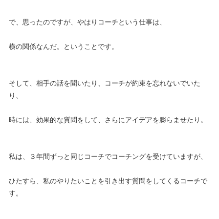
で、思ったのですが、やはりコーチという仕事は、
横の関係なんだ。ということです。
そして、相手の話を聞いたり、コーチが約束を忘れないでいた
り、
時には、効果的な質問をして、さらにアイデアを膨らませたり。
私は、３年間ずっと同じコーチでコーチングを受けていますが、
ひたすら、私のやりたいことを引き出す質問をしてくるコーチで
す。