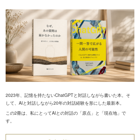
2023年、記憶を持たないChatGPTと対話しながら書いた本。そ
して、AIと対話しながら20年の対話経験を形にした最新本。
この2冊は、私にとってAIとの対話の「原点」と「現在地」で
す。