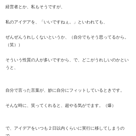
経営者とか、私もそうですが、
私のアイデアを、「いいですねぇ。」といわれても、
ぜんぜんうれしくないというか、（自分でもそう思ってるから。
（笑））
そういう性質の人が多いですから、で、どこがうれしいのかとい
うと、
自分で言った言葉が、妙に自分にフィットしているときです。
そんな時に、笑ってくれると、超やる気がでます。（爆）
で、アイデアをいつも２日以内くらいに実行に移してしまうの
で、