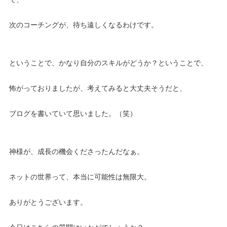
次のコーチングが、待ち遠しくなるわけです。
ということで、かなり自分のスキルがどうか？ということで、
怖がっておりましたが、考えてみると大丈夫そうだと、
ブログを書いていて思いました。（笑）
神様が、成長の機会くださったんだなぁ。
ネットの世界って、本当に可能性は無限大。
ありがとうございます。