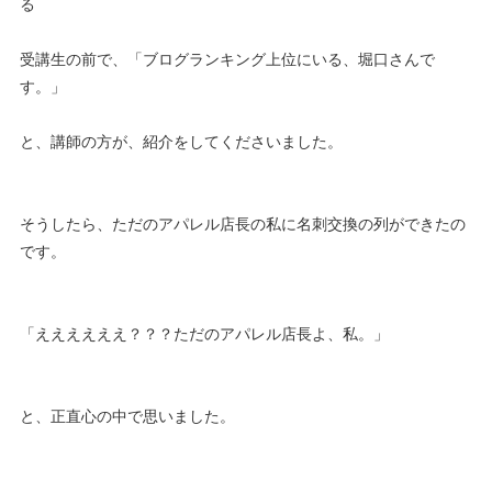
る
受講生の前で、「ブログランキング上位にいる、堀口さんで
す。」
と、講師の方が、紹介をしてくださいました。
そうしたら、ただのアパレル店長の私に名刺交換の列ができたの
です。
「ええええええ？？？ただのアパレル店長よ、私。」
と、正直心の中で思いました。