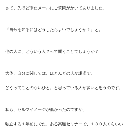
さて、先ほど来たメールにご質問がかいてありました。
『自分を知るにはどうしたらよいでしょうか？』と。
他の人に、どういう人？って聞くことでしょうか？
大体、自分に関しては、ほとんどの人が謙虚で、
どうってことのないひと。と思っている人が多いと思うのです。
私も、セルフイメージが低かったのですが、
独立する１年前にでた、ある高額セミナーで、１３０人くらいい