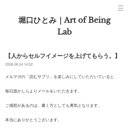
堀口ひとみ｜Art of Being
Lab
【人からセルフイメージを上げてもらう。】
2008.06.24 14:52
メルマガの「読むサプリ」を楽しみにしていただいていると、
毎日誰かしらよりメールをいただきます。
ご感想があるのは、書く方としても勇気となります。
本当にありがとうございます。