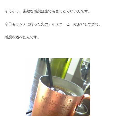
そうそう、素敵な感想は誰でも言ったらいいんです。
今日もランチに行った先のアイスコーヒーがおいしすぎて、
感想を述べたんです。