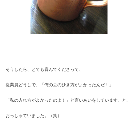
そうしたら、とても喜んでくださって、
従業員どうしで、「俺の豆のひき方がよかったんだ！」
「私の入れ方がよかったのよ！」と言いあいをしています。と、
おっしゃていました。（笑）