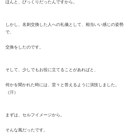
ほんと、びっくりだったんですから。
しかし、名刺交換した人への礼儀として、相当いい感じの姿勢
で、
交換をしたのです。
そして、少しでもお役に立てることがあればと、
何かを聞かれた時には、堂々と答えるように演技しました。
（汗）
まずは、セルフイメージから。
そんな風だったです。