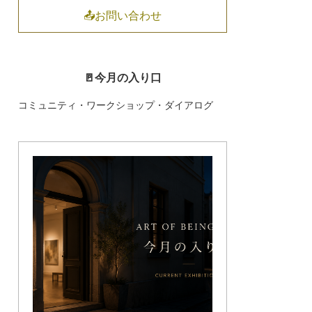
📤お問い合わせ
🚪今月の入り口
コミュニティ・ワークショップ・ダイアログ