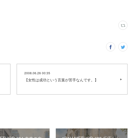
2008.06.26 00:35
【女性は成功という言葉が苦手なんです。】