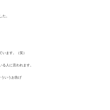
した。
ています。（笑）
いる人に言われます。
そういうお告げ