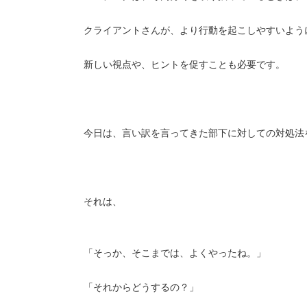
クライアントさんが、より行動を起こしやすいよう
新しい視点や、ヒントを促すことも必要です。
今日は、言い訳を言ってきた部下に対しての対処法
それは、
「そっか、そこまでは、よくやったね。」
「それからどうするの？」