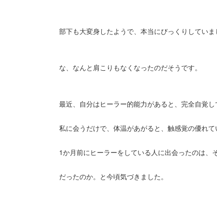
部下も大変身したようで、本当にびっくりしていま
な、なんと肩こりもなくなったのだそうです。
最近、自分はヒーラー的能力があると、完全自覚し
私に会うだけで、体温があがると、触感覚の優れて
1か月前にヒーラーをしている人に出会ったのは、
だったのか。と今頃気づきました。