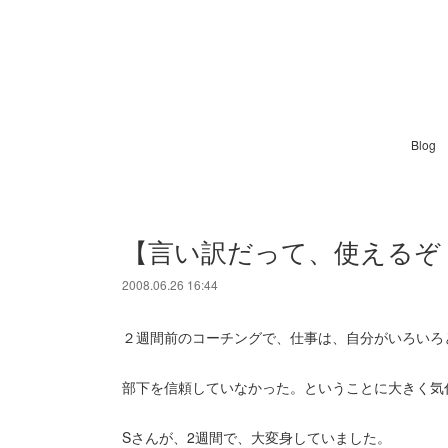
Blog
【言い訳だって、使えるぞ
2008.06.26 16:44
２週間前のコーチングで、仕事は、自分がいろいろ
部下を信頼していなかった。ということに大きく気
Sさんが、2週間で、大変身していました。