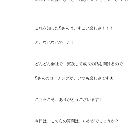
これを知ったSさんは、すごい楽しみ！！！
と、ウハウハでした！
どんどん会社で、実践して成長の話を聞けるので、
Sさんのコーチングが、いつも楽しみです★
こちらこそ、ありがとうございます！
今日は、こちらの質問は、いかがでしょうか？