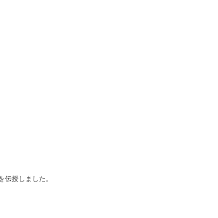
を伝授しました。