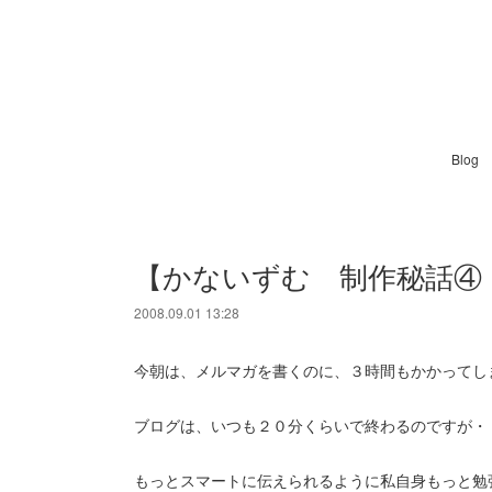
Blog
【かないずむ 制作秘話④
2008.09.01 13:28
今朝は、メルマガを書くのに、３時間もかかってし
ブログは、いつも２０分くらいで終わるのですが・
もっとスマートに伝えられるように私自身もっと勉