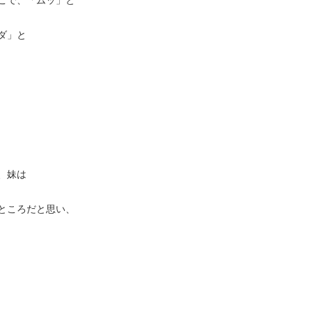
ダ」と
、妹は
ところだと思い、