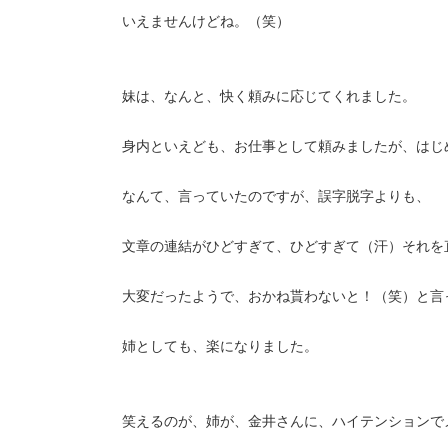
いえませんけどね。（笑）
妹は、なんと、快く頼みに応じてくれました。
身内といえども、お仕事として頼みましたが、はじ
なんて、言っていたのですが、誤字脱字よりも、
文章の連結がひどすぎて、ひどすぎて（汗）それを
大変だったようで、おかね貰わないと！（笑）と言
姉としても、楽になりました。
笑えるのが、姉が、金井さんに、ハイテンションで