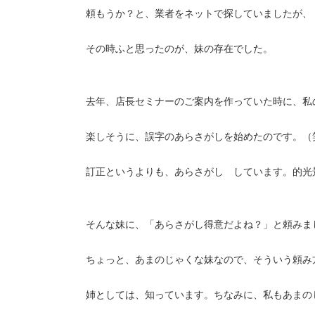
頼もうか？と、業者をネットで探していましたが、
その時ふと思ったのが、妹の存在でした。
去年、店長セミナーのご案内を作っていた時に、私
楽しそうに、誤字のあらさがしを始めたのです。（
訂正というよりも、あらさがし しています。的光
そんな妹に、「あらさがし得意だよね？」と頼みま
ちょっと、あまのじゃくな妹なので、そういう頼み
姉としては、知っています。ちなみに、私もあまの