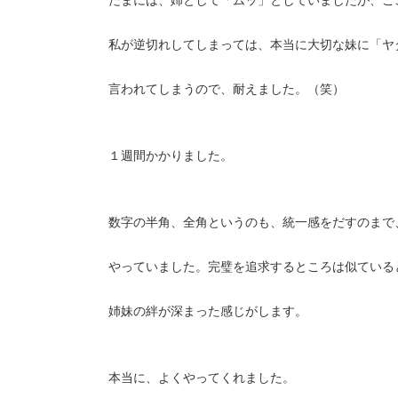
私が逆切れしてしまっては、本当に大切な妹に「ヤ
言われてしまうので、耐えました。（笑）
１週間かかりました。
数字の半角、全角というのも、統一感をだすのまで
やっていました。完璧を追求するところは似ている
姉妹の絆が深まった感じがします。
本当に、よくやってくれました。