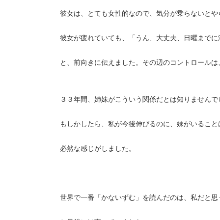
彼女は、とても女性的なので、気分が乗らないとや
彼女が疲れていても、「うん、大丈夫、日曜までに
と、前向きに伝えました。その辺のコントロールは
３３年間、姉妹がこういう関係だとは知りませんで
もしかしたら、私が今後伸びるのに、妹がいること
必然な感じがしました。
世界で一番「かないずむ」を読んだのは、私だと思