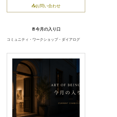
📤お問い合わせ
🚪今月の入り口
コミュニティ・ワークショップ・ダイアログ