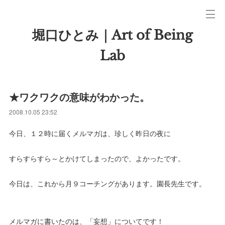
堀口ひとみ｜Art of Being
Lab
★ワクワクの意味がわかった。
2008.10.05 23:52
今日、１２時に届くメルマガは、珍しく昨日の夜に
すらすらすら～とかけてしまったので、よかったです。
今日は、これから月９コーチングがあります。園長先生です。
メルマガに書いたのは、「妄想」についてです！