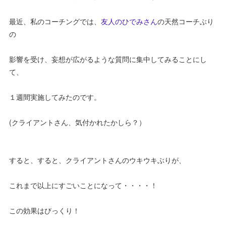
最近、私のコーチングでは、
友人のひでみさん
の天然コーチぶり
の
影響を受け、妄想が広がるような質問に集中してみることにし
て、
１週間実施してみたのです。
(クライアントさん、気付かれたかしら？）
すると、すると、クライアントさんのウキウキぶりが、
これまで以上にすごいことになって・・・・！
この効果はびっくり！