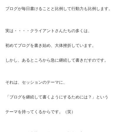
ブログが毎日書けることと比例して行動力も比例します。
実は・・・・クライアントさんたちの多くは、
初めてブログを書き始め、大体挫折しています。
しかし、あるところから急に継続して書きだすのです。
それは、セッションのテーマに、
「ブログを継続して書くようにするためには？」という
テーマを持ってくるからです。（笑）