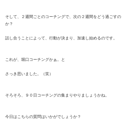
そして、２週間ごとのコーチングで、次の２週間をどう過ごすの
か？
話し合うことによって、行動が決まり、加速し始めるのです。
これが、堀口コーチングかぁ。と
さっき思いました。（笑）
そろそろ、９０日コーチングの集まりやりましょうかね。
今日はこちらの質問はいかがでしょうか？