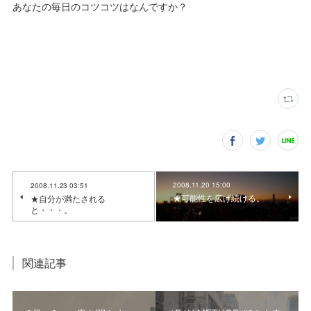
あなたの毎日のコツコツはなんですか？
2008.11.20 15:00
2008.11.23 03:51
★可能性を広げ続ける。
★自分が満たされる
と・・・。
関連記事