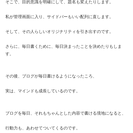
そこで、目的意識を明確にして、題名も変えたりします。
私が管理画面に入り、サイドバーもいい配列に直します。
そして、その人らしいオリジナリティを引き出すのです。
さらに、毎日書くために、毎日決まったことを決めたりもしま
す。
その後、ブログが毎日書けるようになったころ、
実は、マインドも成長しているのです。
ブログを毎日、それもちゃんとした内容で書ける境地になると、
行動力も、あわせてついてくるのです。