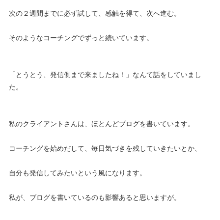
次の２週間までに必ず試して、感触を得て、次へ進む。
そのようなコーチングでずっと続いています。
「とうとう、発信側まで来ましたね！」なんて話をしていまし
た。
私のクライアントさんは、ほとんどブログを書いています。
コーチングを始めだして、毎日気づきを残していきたいとか、
自分も発信してみたいという風になります。
私が、ブログを書いているのも影響あると思いますが。