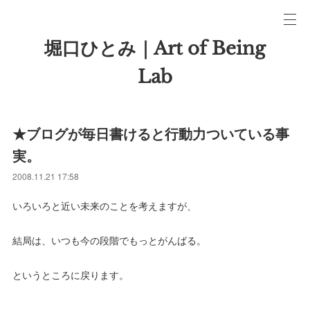
堀口ひとみ｜Art of Being
Lab
★ブログが毎日書けると行動力ついている事
実。
2008.11.21 17:58
いろいろと近い未来のことを考えますが、
結局は、いつも今の段階でもっとがんばる。
というところに戻ります。