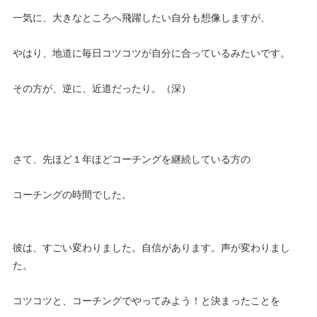
一気に、大きなところへ飛躍したい自分も想像しますが、
やはり、地道に毎日コツコツが自分に合っているみたいです。
その方が、逆に、近道だったり。（深）
さて、先ほど１年ほどコーチングを継続している方の
コーチングの時間でした。
彼は、すごい変わりました。自信があります。声が変わりまし
た。
コツコツと、コーチングでやってみよう！と決まったことを