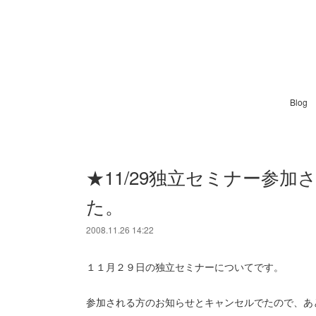
Blog
★11/29独立セミナー参
た。
2008.11.26 14:22
１１月２９日の独立セミナーについてです。
参加される方のお知らせとキャンセルでたので、あ