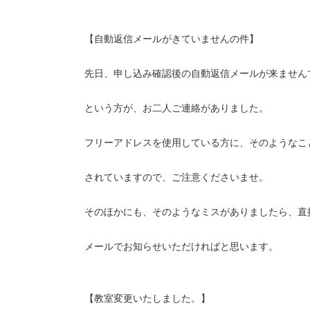
【自動返信メールがきていませんの件】
先日、申し込み確認後の自動返信メールが来ません
という方が、お二人ご連絡がありました。
フリーアドレスを使用している方に、そのようなこ
されていますので、ご注意くださいませ。
そのほかにも、そのようなミスがありましたら、直
メールでお知らせいただければと思います。
【教室変更いたしました。】