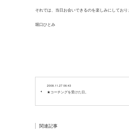
それでは、当日お会いできるのを楽しみにしており
堀口ひとみ
2008.11.27 06:43
★コーチングを受けた日。
関連記事