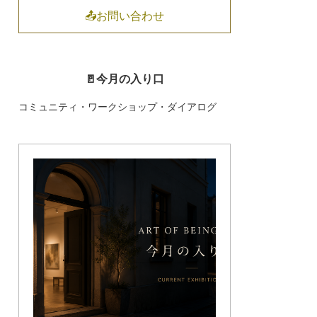
📤お問い合わせ
🚪今月の入り口
コミュニティ・ワークショップ・ダイアログ