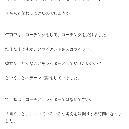
きちんと伝わってきたのでしょうか。
午前中は、コーチングをして、コーチングを受けました。
たまたまですが、クライアントさんはライター。
彼女が、どんなことをライターとしてやりたいのか？
ということのテーマで話をしていました。
で、私は、コーチと、ライターではないですが、
「書くこと」についていろいろな考えを深掘りする時間になりま
した。