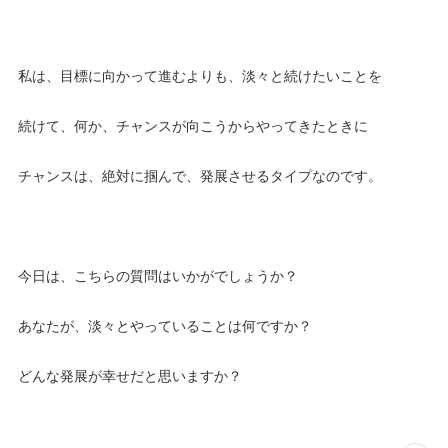
私は、目標に向かって進むよりも、淡々と続けたいことを
続けて、何か、チャンスが向こうからやってきたときに
チャンスは、絶対に掴んで、発展させるタイプなのです。
今日は、こちらの質問はいかがでしょうか？
あなたが、淡々とやっていることは何ですか？
どんな発展が幸せだと思いますか？