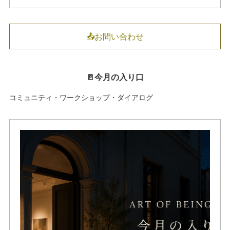
📤お問い合わせ
🚪今月の入り口
コミュニティ・ワークショップ・ダイアログ