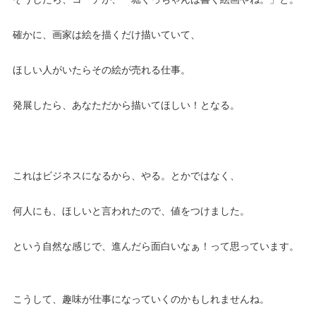
確かに、画家は絵を描くだけ描いていて、
ほしい人がいたらその絵が売れる仕事。
発展したら、あなただから描いてほしい！となる。
これはビジネスになるから、やる。とかではなく、
何人にも、ほしいと言われたので、値をつけました。
という自然な感じで、進んだら面白いなぁ！って思っています。
こうして、趣味が仕事になっていくのかもしれませんね。