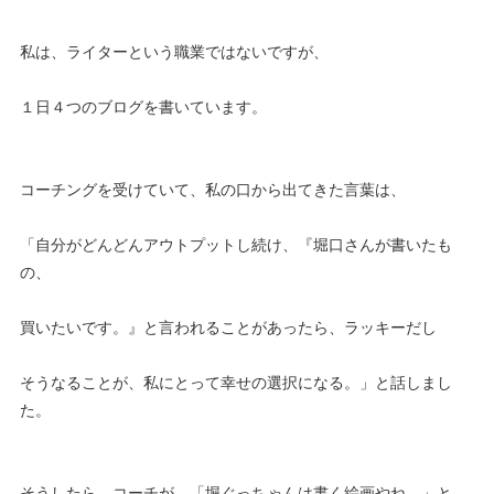
私は、ライターという職業ではないですが、
１日４つのブログを書いています。
コーチングを受けていて、私の口から出てきた言葉は、
「自分がどんどんアウトプットし続け、『堀口さんが書いたも
の、
買いたいです。』と言われることがあったら、ラッキーだし
そうなることが、私にとって幸せの選択になる。」と話しまし
た。
そうしたら、コーチが、「堀ぐっちゃんは書く絵画やね。」と。