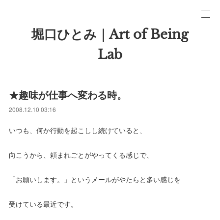
堀口ひとみ｜Art of Being
Lab
★趣味が仕事へ変わる時。
2008.12.10 03:16
いつも、何か行動を起こしし続けていると、
向こうから、頼まれごとがやってくる感じで、
「お願いします。」というメールがやたらと多い感じを
受けている最近です。