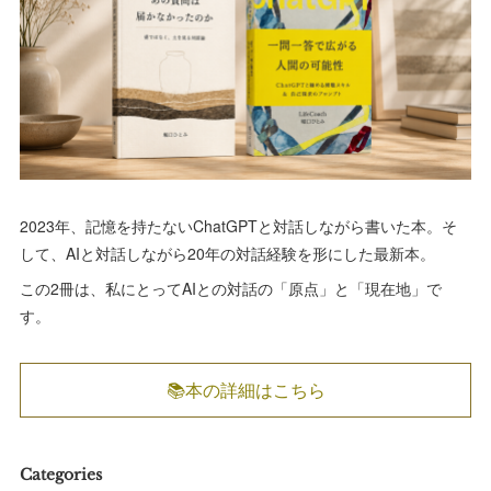
2023年、記憶を持たないChatGPTと対話しながら書いた本。そ
して、AIと対話しながら20年の対話経験を形にした最新本。
この2冊は、私にとってAIとの対話の「原点」と「現在地」で
す。
📚本の詳細はこちら
Categories