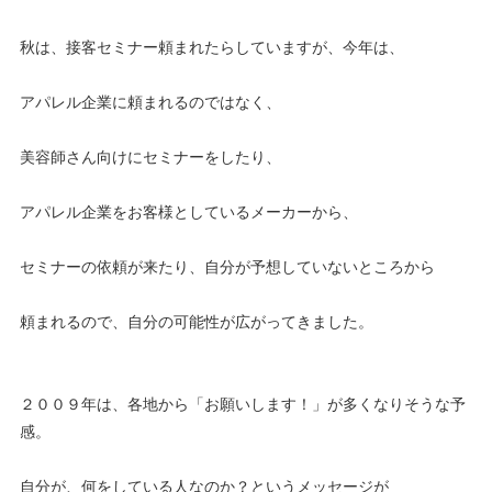
秋は、接客セミナー頼まれたらしていますが、今年は、
アパレル企業に頼まれるのではなく、
美容師さん向けにセミナーをしたり、
アパレル企業をお客様としているメーカーから、
セミナーの依頼が来たり、自分が予想していないところから
頼まれるので、自分の可能性が広がってきました。
２００９年は、各地から「お願いします！」が多くなりそうな予
感。
自分が、何をしている人なのか？というメッセージが