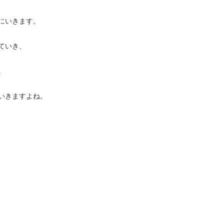
にいきます。
ていき、
。
いきますよね。