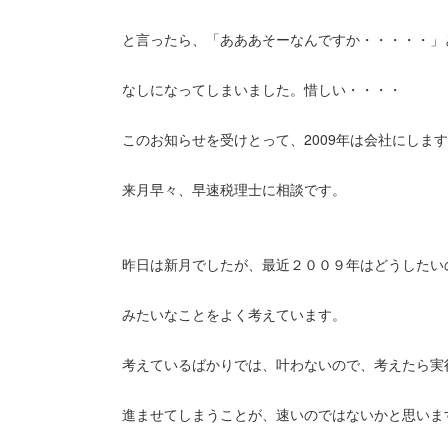
と言ったら、「あああそーなんですか・・・・・」
なしになってしまいました。惜しい・・・・
このお知らせを受けとって、2009年は会社にしま
来月早々、早速税理士に相談です。
昨日は新月でしたが、最近２００９年はどうしたい
みたいなことをよく考えています。
考えているばかりでは、叶わないので、考えたら実
進ませてしまうことが、速いのではないかと思いま