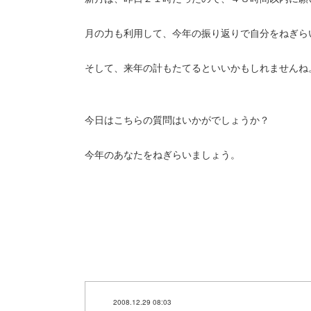
月の力も利用して、今年の振り返りで自分をねぎら
そして、来年の計もたてるといいかもしれませんね
今日はこちらの質問はいかがでしょうか？
今年のあなたをねぎらいましょう。
2008.12.29 08:03