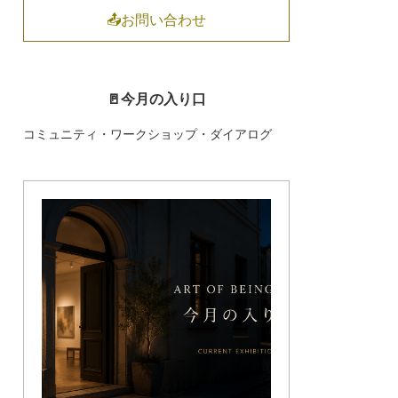
📤お問い合わせ
🚪今月の入り口
コミュニティ・ワークショップ・ダイアログ