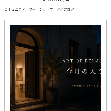
コミュニティ・ワークショップ・ダイアログ