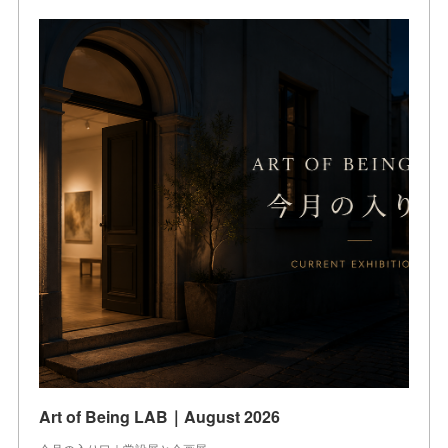
Art of Being LAB｜August 2026