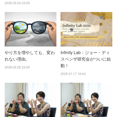
2026.03.04 23:00
やり方を増やしても、変わ
Infinity Lab：ジョー・ディ
れない理由。
スペンザ研究会がついに始
動！
2026.02.26 23:00
2025.01.17 16:44