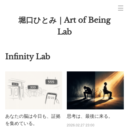
堀口ひとみ｜Art of Being
Lab
Infinity Lab
あなたの脳は今日も、証拠
思考は、最後に来る。
を集めている。
2026.02.27 23:00