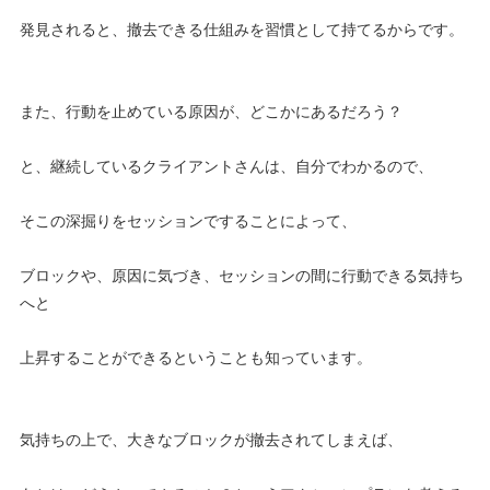
発見されると、撤去できる仕組みを習慣として持てるからです。
また、行動を止めている原因が、どこかにあるだろう？
と、継続しているクライアントさんは、自分でわかるので、
そこの深掘りをセッションですることによって、
ブロックや、原因に気づき、セッションの間に行動できる気持ち
へと
上昇することができるということも知っています。
気持ちの上で、大きなブロックが撤去されてしまえば、