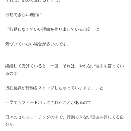
行動できない理由に、
「行動しなくていい理由を作り出している自分」に
気づいていない場合が多いのです。
継続して受けていると、一度「それは、やれない理由を言ってい
るので
潜在意識が行動をストップしちゃっていますよ。」と
一度でもフィードバックされたことがあるので、
日々のセルフコーチングの中で、行動できない理由を探してる自
分が