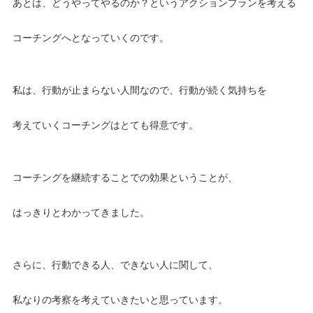
あとは、どうやってやるのか？というアクションプランを考える
コーチングへとなっていくのです。
私は、行動が止まらない人間なので、行動が続く気持ちを
考えていくコーチングはとても得意です。
コーチングを継続することでの効果ということが、
はっきりとわかってきました。
さらに、行動できる人、できない人に関して、
私なりの考察を考えていきたいと思っています。