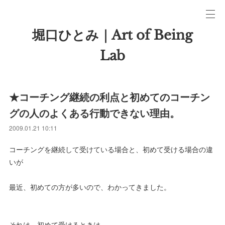
堀口ひとみ｜Art of Being
Lab
★コーチング継続の利点と初めてのコーチン
グの人のよくある行動できない理由。
2009.01.21 10:11
コーチングを継続して受けている場合と、初めて受ける場合の違
いが
最近、初めての方が多いので、わかってきました。
それは、初めて受けるときは、