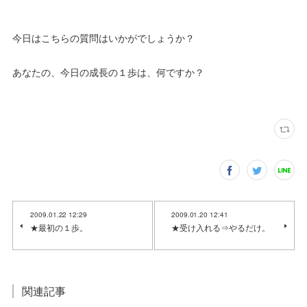
今日はこちらの質問はいかがでしょうか？
あなたの、今日の成長の１歩は、何ですか？
2009.01.22 12:29
2009.01.20 12:41
★最初の１歩。
★受け入れる⇒やるだけ。
関連記事