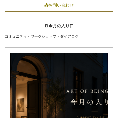
📤お問い合わせ
🚪今月の入り口
コミュニティ・ワークショップ・ダイアログ