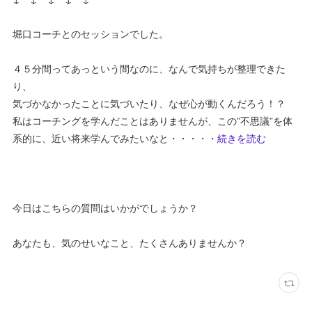
堀口コーチとのセッションでした。
４５分間ってあっという間なのに、なんで気持ちが整理できた
り、
気づかなかったことに気づいたり、なぜ心が動くんだろう！？
私はコーチングを学んだことはありませんが、この”不思議”を体
系的に、近い将来学んでみたいなと・・・・・
続きを読む
今日はこちらの質問はいかがでしょうか？
あなたも、気のせいなこと、たくさんありませんか？