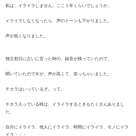
私は、イライラしません。ここ１年くらいでしょうか。
イライラしなくなったら、声のトーンも下がりました。
声が低くなりました。
独立初日に占いに言った時の、録音が残っていたので、
聞いていたのですが、声が高くて、笑っちゃいました。
チカラはいっているぞ。って。
チカラ入っている時は、イライラするときもたくさんありまし
た。
自分にイライラ、他人にイライラ、時間にイライラ、モノにイラ
イラ・・・