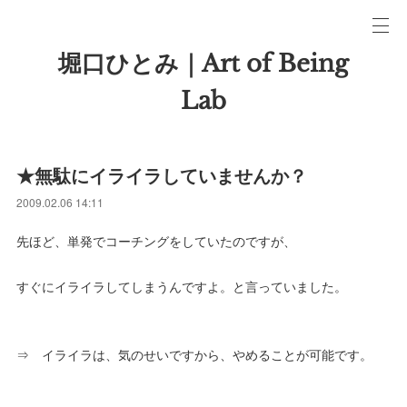
堀口ひとみ｜Art of Being
Lab
★無駄にイライラしていませんか？
2009.02.06 14:11
先ほど、単発でコーチングをしていたのですが、
すぐにイライラしてしまうんですよ。と言っていました。
⇒ イライラは、気のせいですから、やめることが可能です。