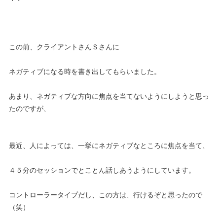
この前、クライアントさんＳさんに
ネガティブになる時を書き出してもらいました。
あまり、ネガティブな方向に焦点を当てないようにしようと思っ
たのですが、
最近、人によっては、一挙にネガティブなところに焦点を当て、
４５分のセッションでとことん話しあうようにしています。
コントローラータイプだし、この方は、行けるぞと思ったので
（笑）