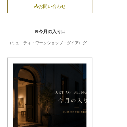
📤お問い合わせ
🚪今月の入り口
コミュニティ・ワークショップ・ダイアログ