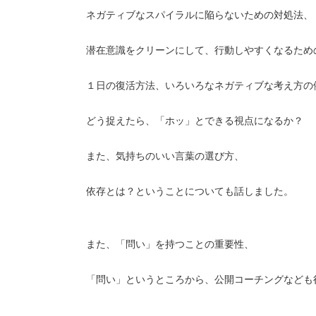
ネガティブなスパイラルに陥らないための対処法、
潜在意識をクリーンにして、行動しやすくなるため
１日の復活方法、いろいろなネガティブな考え方の
どう捉えたら、「ホッ」とできる視点になるか？
また、気持ちのいい言葉の選び方、
依存とは？ということについても話しました。
また、「問い」を持つことの重要性、
「問い」というところから、公開コーチングなども