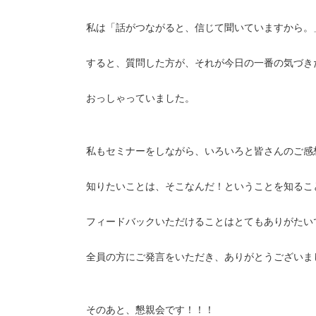
私は「話がつながると、信じて聞いていますから。
すると、質問した方が、それが今日の一番の気づき
おっしゃっていました。
私もセミナーをしながら、いろいろと皆さんのご感
知りたいことは、そこなんだ！ということを知るこ
フィードバックいただけることはとてもありがたい
全員の方にご発言をいただき、ありがとうございま
そのあと、懇親会です！！！