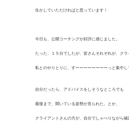
生かしていただければと思っています！
今日も、公開コーチングが好評に感じました。
たった、１５分でしたが、皆さんそれぞれが、クラ
私とのやりとりに、すーーーーーーーーっと集中し
自分だったら、アドバイスをしそうなところでも
最後まで、聞いている姿勢が見られた。とか、
クライアントさんの方が、自分でしゃべりながら確