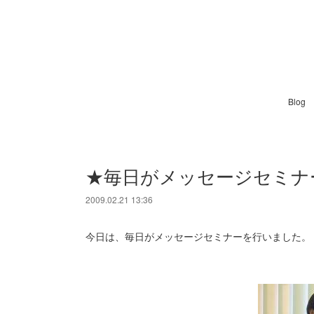
Blog
★毎日がメッセージセミナ
2009.02.21 13:36
今日は、毎日がメッセージセミナーを行いました。