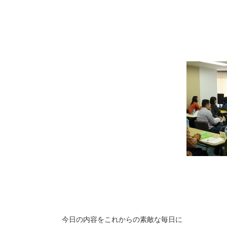
今日の内容をこれからの素敵な毎日に