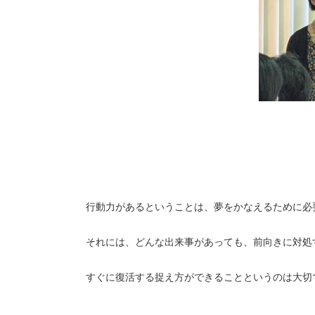
行動力があるということは、夢をかなえるために必
それには、どんな出来事があっても、前向きに対処
すぐに復活する捉え方ができることというのは大切