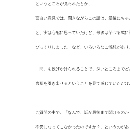
というところが見られたとか、
面白い意見では、聞きながらこの話は、最後にちゃ
と、実は心配に思っていたけど、最後は芋づる式に
びっくりしました！など、いろいろなご感想があり
「問」を投げかけられることで、深いところまでど
言葉を引き出せるということを見て感じていただけ
ご質問の中で、「なんで、話が最後まで聞けるのか
不安になってこなかったのですか？」というのがあ