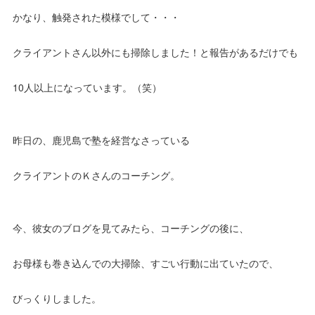
かなり、触発された模様でして・・・
クライアントさん以外にも掃除しました！と報告があるだけでも
10人以上になっています。（笑）
昨日の、鹿児島で塾を経営なさっている
クライアントのＫさんのコーチング。
今、彼女のブログを見てみたら、コーチングの後に、
お母様も巻き込んでの大掃除、すごい行動に出ていたので、
びっくりしました。