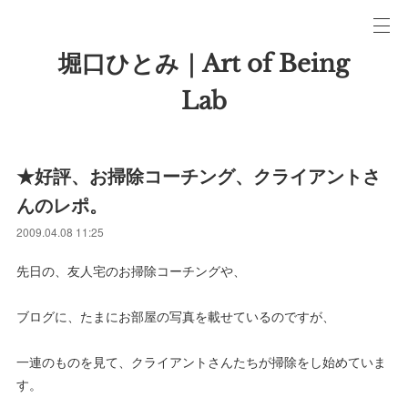
堀口ひとみ｜Art of Being
Lab
★好評、お掃除コーチング、クライアントさ
んのレポ。
2009.04.08 11:25
先日の、友人宅のお掃除コーチングや、
ブログに、たまにお部屋の写真を載せているのですが、
一連のものを見て、クライアントさんたちが掃除をし始めていま
す。