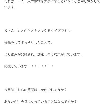
それは、一人一人の個性を大事にするということと同じ気がして
います。
Ｋさん、もとからメキメキやるタイプですし、
掃除をしてすっきりしたことで、
より強みが発揮され、加速しそうな気がしています！
応援しています！！！！！！！！
今日はこちらの質問はいかがでしょうか？
あなたが、今気になっていることはなんですか？