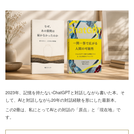
2023年、記憶を持たないChatGPTと対話しながら書いた本。そ
して、AIと対話しながら20年の対話経験を形にした最新本。
この2冊は、私にとってAIとの対話の「原点」と「現在地」で
す。