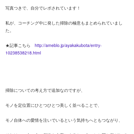
写真つきで、自分でレポされています！
私が、コーチング中に発した掃除の極意もまとめられていまし
た。
★記事こちら
http://ameblo.jp/ayakakubota/entry-
10238538218.html
掃除についての考え方で追加なのですが、
モノを定位置にひとつひとつ美しく並べることで、
モノ自体への愛情を注いでいるという気持ちへともつながり、