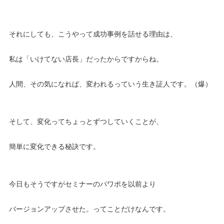
それにしても、こうやって成功事例を話せる理由は、
私は「いけてない店長」だったからですからね。
人間、その気になれば、変われるっていう生き証人です。（爆）
そして、変化ってちょっとずつしていくことが、
簡単に変化できる秘訣です。
今日もそうですがセミナーのパワポを以前より
バージョンアップさせた。ってことだけなんです。