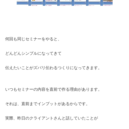
何回も同じセミナーをやると、
どんどんシンプルになってきて
伝えたいことがズバリ伝わるつくりになってきます。
いつもセミナーの内容を直前で作る理由があります。
それは、直前までインプットがあるからです。
実際、昨日のクライアントさんと話していたことが