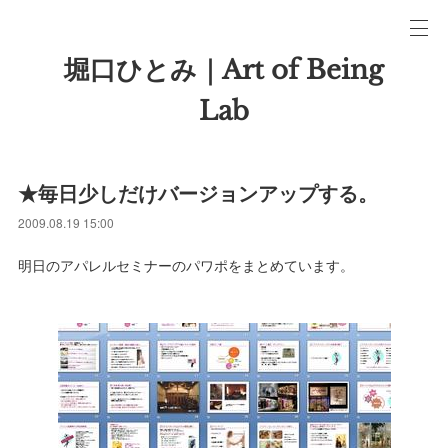
堀口ひとみ｜Art of Being
Lab
★毎日少しだけバージョンアップする。
2009.08.19 15:00
明日のアパレルセミナーのパワポをまとめています。