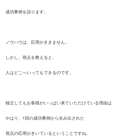
成功事例を語ります。
ノウハウは、応用がききません。
しかし、視点を教えると、
人はどこへいってもできるのです。
独立してもお客様がいっぱい来ていただけている理由は
やはり、1回の成功事例から生み出された
視点の応用がきいているということですね。