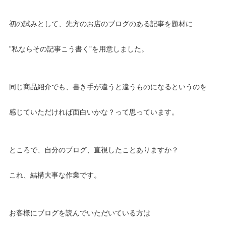
初の試みとして、先方のお店のブログのある記事を題材に
”私ならその記事こう書く”を用意しました。
同じ商品紹介でも、書き手が違うと違うものになるというのを
感じていただければ面白いかな？って思っています。
ところで、自分のブログ、直視したことありますか？
これ、結構大事な作業です。
お客様にブログを読んでいただいている方は