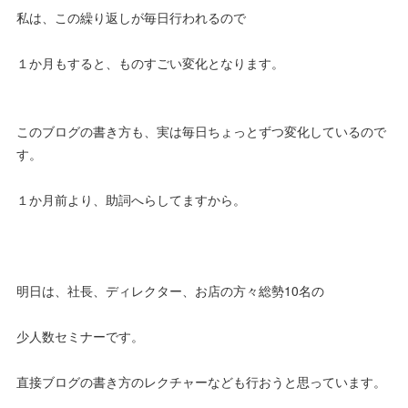
私は、この繰り返しが毎日行われるので
１か月もすると、ものすごい変化となります。
このブログの書き方も、実は毎日ちょっとずつ変化しているので
す。
１か月前より、助詞へらしてますから。
明日は、社長、ディレクター、お店の方々総勢10名の
少人数セミナーです。
直接ブログの書き方のレクチャーなども行おうと思っています。