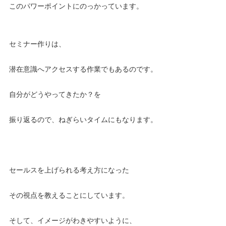
このパワーポイントにのっかっています。
セミナー作りは、
潜在意識へアクセスする作業でもあるのです。
自分がどうやってきたか？を
振り返るので、ねぎらいタイムにもなります。
セールスを上げられる考え方になった
その視点を教えることにしています。
そして、イメージがわきやすいように、