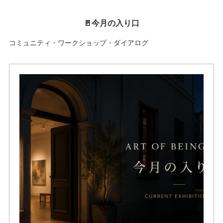
🚪今月の入り口
コミュニティ・ワークショップ・ダイアログ