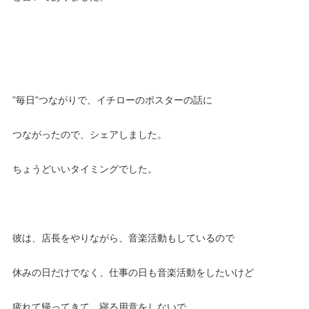
”毎日”つながりで、イチローのポスターの話に
つながったので、シェアしました。
ちょうどいいタイミングでした。
彼は、店長をやりながら、音楽活動もしているので
休みの日だけでなく、仕事の日も音楽活動をしたいけど
疲れて帰ってきて、寝る用意をしないで、