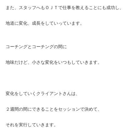
また、スタッフへもＯＪＴで仕事を教えることにも成功し、
地道に変化、成長をしていっています。
コーチングとコーチングの間に
地味だけど、小さな変化をいつもしていきます。
変化をしていくクライアントさんは、
２週間の間にできることをセッションで決めて、
それを実行していきます。