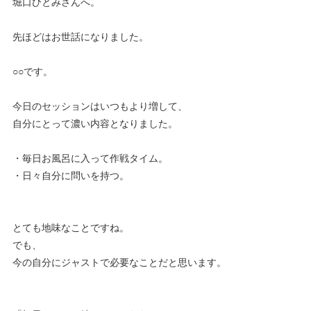
堀口ひとみさんへ。
先ほどはお世話になりました。
○○です。
今日のセッションはいつもより増して、
自分にとって濃い内容となりました。
・毎日お風呂に入って作戦タイム。
・日々自分に問いを持つ。
とても地味なことですね。
でも、
今の自分にジャストで必要なことだと思います。