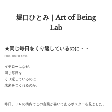
堀口ひとみ｜Art of Being
Lab
★同じ毎日をくり返しているのに・・
2009.08.28 15:00
イチローはなぜ、
同じ毎日を
くり返しているのに
未来をつくれるのか。
昨日、ＪＲの構内でこの言葉が書いてあるポスターを見ました。