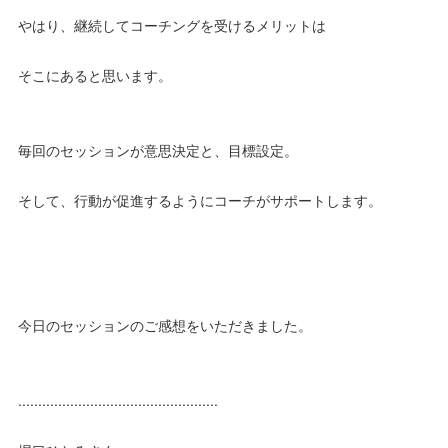
やはり、継続してコーチングを受けるメリットは
そこにあると思います。
毎回のセッションが意思決定と、目標設定。
そして、行動が促進するようにコーチがサポートします。
今日のセッションのご感想をいただきました。
..................................................