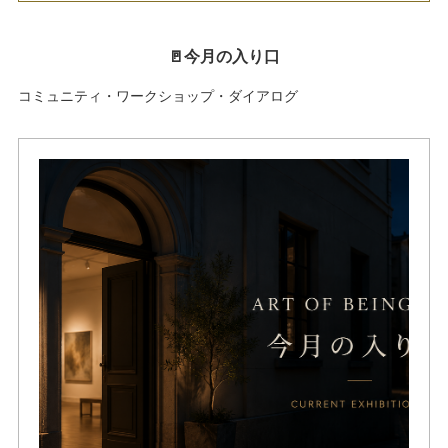
🚪今月の入り口
コミュニティ・ワークショップ・ダイアログ