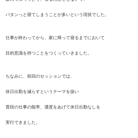
バタンっと寝てしまうことが多いという現状でした。
仕事が終わってから、家に帰って寝るまでにおいて
目的意識を持つことをつくっていきました。
ちなみに、前回のセッションでは、
休日出勤を減らすというテーマを扱い
普段の仕事の能率、濃度をあげて休日出勤なしを
実行できました。