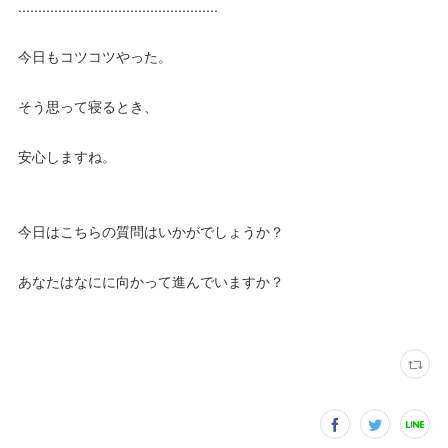
..................................................
今日もコツコツやった。
そう思って寝るとき、
安心しますね。
今日はこちらの質問はいかがでしょうか？
あなたはなにに向かって進んでいますか？