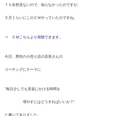
ＴＶ全然見ないので、知らなかったのですが、
５月くらいにこのＣＭやっていたのですね。
⇒
ＣＭこちらより視聴できます。
今日、男性の小売り店の店長さんの
コーチングにテーマに
”毎日少しでも音楽にかける時間を
増やすにはどうすればいいか？”
と書いてありました。