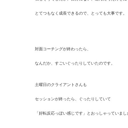
とてつもなく成長できるので、とっても大事です。
対面コーチングが終わったら、
なんだか、すごいぐったりしていたのです。
土曜日のクライアントさんも
セッションが終ったら、ぐったりしていて
「好転反応っぽい感じです」とおっしゃっていまし