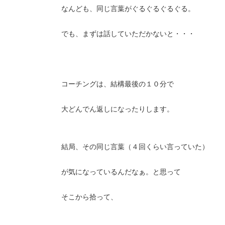
なんども、同じ言葉がぐるぐるぐるぐる。
でも、まずは話していただかないと・・・
コーチングは、結構最後の１０分で
大どんでん返しになったりします。
結局、その同じ言葉（４回くらい言っていた）
が気になっているんだなぁ。と思って
そこから拾って、