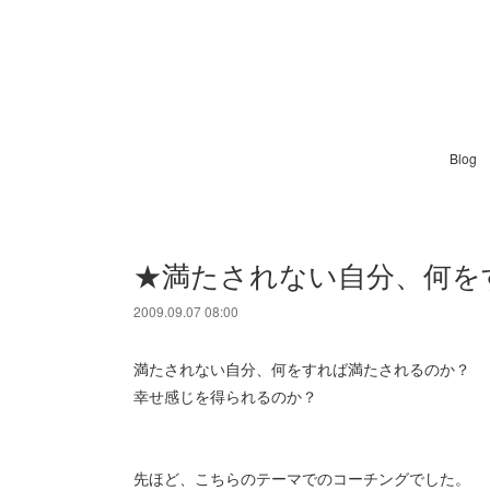
Blog
★満たされない自分、何を
2009.09.07 08:00
満たされない自分、何をすれば満たされるのか？
幸せ感じを得られるのか？
先ほど、こちらのテーマでのコーチングでした。