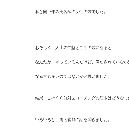
私と同い年の美容師の女性の方でした。
おそらく、人生の中堅どころの歳になると
なんだか、やっているんだけど、満たされていない
なる方も多いのではないかと思いました。
結局、この９０分対面コーチングの顛末はどうなっ
いろいろと、周辺視野の話を聞きました。