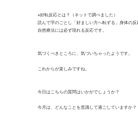
※好転反応とは？（ネットで調べました）
読んで字のごとし「好ましい方へ転ずる」身体の反
自然療法には必ず現れる反応です。
気づくべきところに、気づいちゃったようです。
これからが楽しみですね。
今日はこちらの質問はいかがでしょうか？
今月は、どんなことを意識して過ごしていますか？