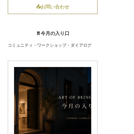
📤お問い合わせ
🚪今月の入り口
コミュニティ・ワークショップ・ダイアログ