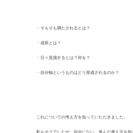
・そもそも満たされるとは？
・成長とは？
・日々意識するとは？何を？
・自分軸というものはどう形成されるのか？
これについての考え方を知っていただきました。
私もそうでしたが、自分にない、進んだ考え方を知