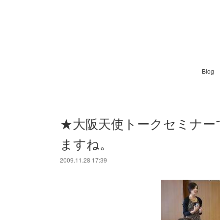
Blog
★大阪天使トークセミナー
ますね。
2009.11.28 17:39