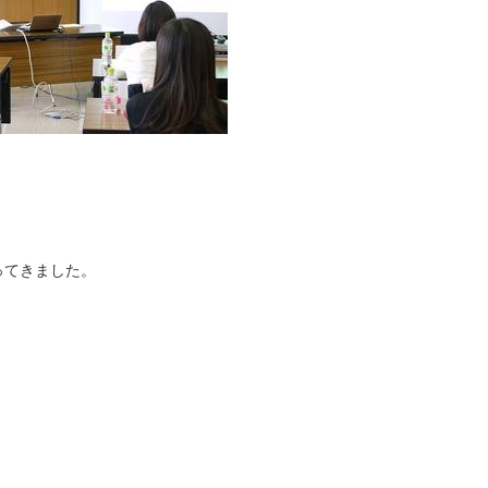
ってきました。