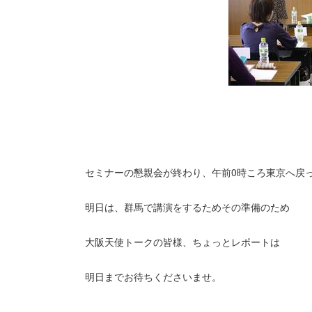
セミナーの懇親会が終わり、午前0時ころ東京へ戻
明日は、群馬で講演をするためその準備のため
大阪天使トークの皆様、ちょっとレポートは
明日までお待ちくださいませ。