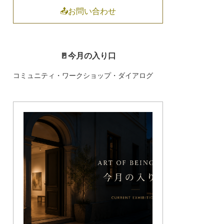
📤お問い合わせ
🚪今月の入り口
コミュニティ・ワークショップ・ダイアログ