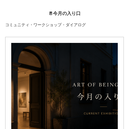
🚪今月の入り口
コミュニティ・ワークショップ・ダイアログ