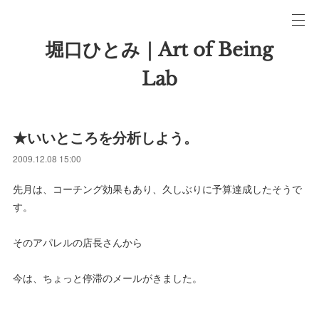
堀口ひとみ｜Art of Being
Lab
★いいところを分析しよう。
2009.12.08 15:00
先月は、コーチング効果もあり、久しぶりに予算達成したそうで
す。
そのアパレルの店長さんから
今は、ちょっと停滞のメールがきました。