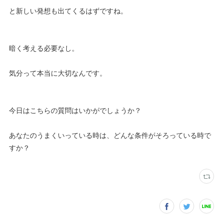
と新しい発想も出てくるはずですね。
暗く考える必要なし。
気分って本当に大切なんです。
今日はこちらの質問はいかがでしょうか？
あなたのうまくいっている時は、どんな条件がそろっている時で
すか？