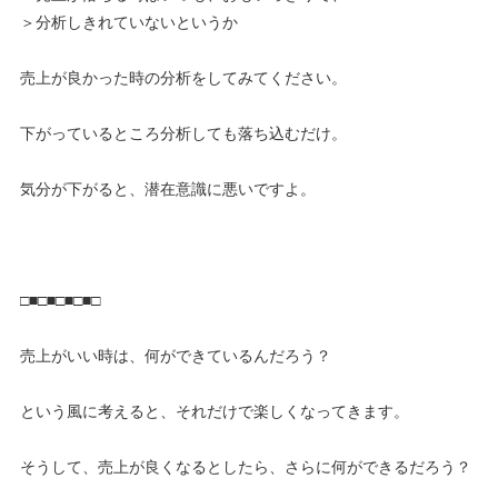
＞分析しきれていないというか
売上が良かった時の分析をしてみてください。
下がっているところ分析しても落ち込むだけ。
気分が下がると、潜在意識に悪いですよ。
□■□■□■□■□
売上がいい時は、何ができているんだろう？
という風に考えると、それだけで楽しくなってきます。
そうして、売上が良くなるとしたら、さらに何ができるだろう？