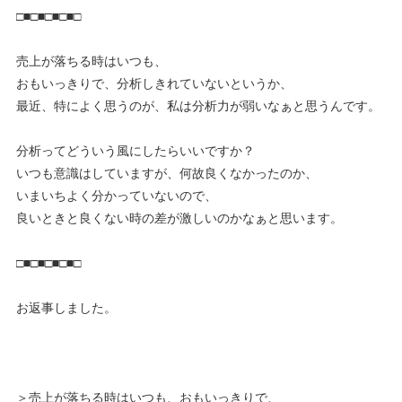
□■□■□■□■□
売上が落ちる時はいつも、
おもいっきりで、分析しきれていないというか、
最近、特によく思うのが、私は分析力が弱いなぁと思うんです。
分析ってどういう風にしたらいいですか？
いつも意識はしていますが、何故良くなかったのか、
いまいちよく分かっていないので、
良いときと良くない時の差が激しいのかなぁと思います。
□■□■□■□■□
お返事しました。
＞売上が落ちる時はいつも、おもいっきりで、