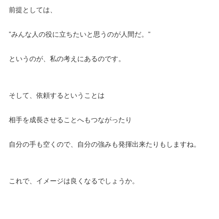
前提としては、
”みんな人の役に立ちたいと思うのが人間だ。”
というのが、私の考えにあるのです。
そして、依頼するということは
相手を成長させることへもつながったり
自分の手も空くので、自分の強みも発揮出来たりもしますね。
これで、イメージは良くなるでしょうか。