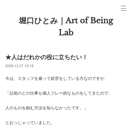
堀口ひとみ｜Art of Being
Lab
★人はだれかの役に立ちたい！
2009.12.07 15:18
今は、スタッフを雇って経営をしている方なのですが
「以前のどの仕事も個人プレー的なものをしてきたので、
人のものを頼む方法を知らなかったです。」
とおっしゃっていました。