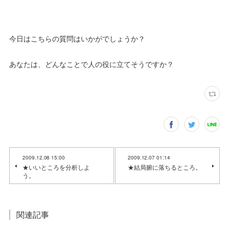
今日はこちらの質問はいかがでしょうか？
あなたは、どんなことで人の役に立てそうですか？
2009.12.08 15:00
2009.12.07 01:14
★いいところを分析しよ
★結局腑に落ちるところ。
う。
関連記事