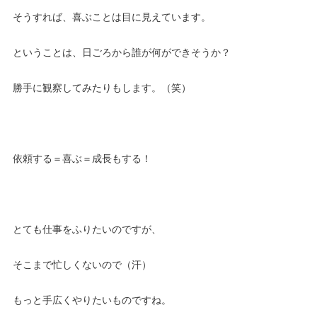
そうすれば、喜ぶことは目に見えています。
ということは、日ごろから誰が何ができそうか？
勝手に観察してみたりもします。（笑）
依頼する＝喜ぶ＝成長もする！
とても仕事をふりたいのですが、
そこまで忙しくないので（汗）
もっと手広くやりたいものですね。