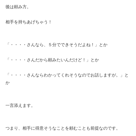
後は頼み方。
相手を持ちあげちゃう！
「・・・・さんなら、５分でできそうだよね！」とか
「・・・・さんだから頼みたいんだけど！」とか
「・・・・さんならわかってくれそうなのでお話しますが。」と
か
一言添えます。
つまり、相手に得意そうなことを頼むことも前提なのです。