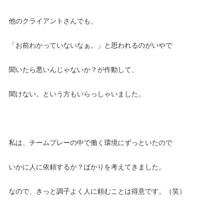
他のクライアントさんでも、
「お前わかっていないなぁ。」と思われるのがいやで
聞いたら悪いんじゃないか？が作動して、
聞けない。という方もいらっしゃいました。
私は、チームプレーの中で働く環境にずっといたので
いかに人に依頼するか？ばかりを考えてきました。
なので、きっと調子よく人に頼むことは得意です。（笑）