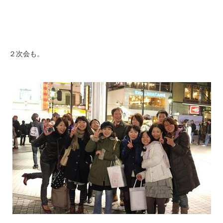
２次会も。