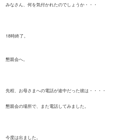
みなさん、何を気付かれたのでしょうか・・・
18時終了。
懇親会へ。
先程、お母さまへの電話が途中だった彼は・・・・
懇親会の場所で、また電話してみました。
今度は出ました。