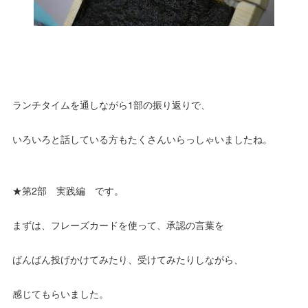
ランチタイムを通しながら1部の振り返りで、
いろいろと話している方もたくさんいらっしゃいましたね。
★第2部 実践編 です。
まずは、フレーズカードを使って、承認の言葉を
ばんばん投げかけてみたり、受けてみたりしながら、
感じてもらいました。