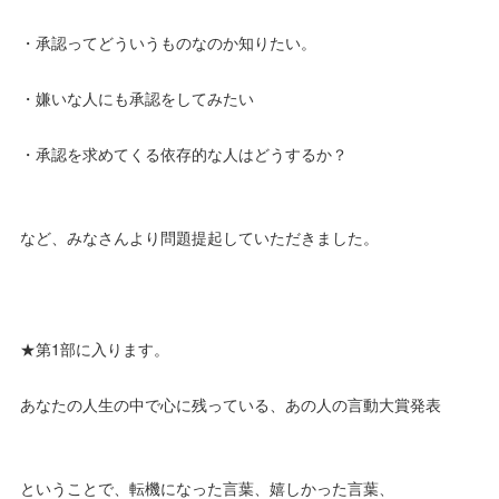
・承認ってどういうものなのか知りたい。
・嫌いな人にも承認をしてみたい
・承認を求めてくる依存的な人はどうするか？
など、みなさんより問題提起していただきました。
★第1部に入ります。
あなたの人生の中で心に残っている、あの人の言動大賞発表
ということで、転機になった言葉、嬉しかった言葉、