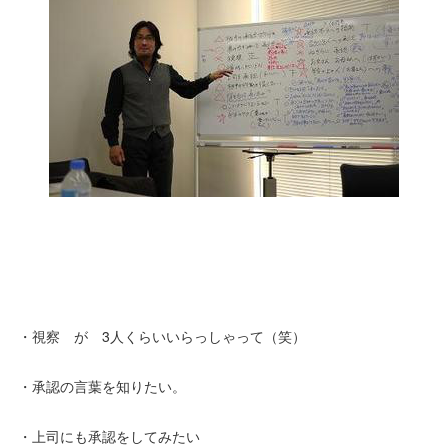
・視察 が 3人くらいいらっしゃって（笑）
・承認の言葉を知りたい。
・上司にも承認をしてみたい