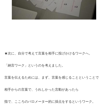
★次に、自分で考えて言葉を相手に投げかけるワークへ。
「納言ワーク」というのを考えました。
言葉を伝えるためには、まず、言葉を感じることということで
相手からの言葉で、うれしかった言動があったら
指で、こころのバロメーター的に採点をするというワーク。