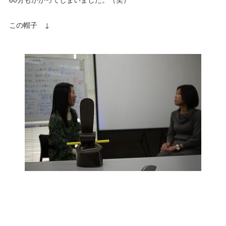
この帽子 ↓