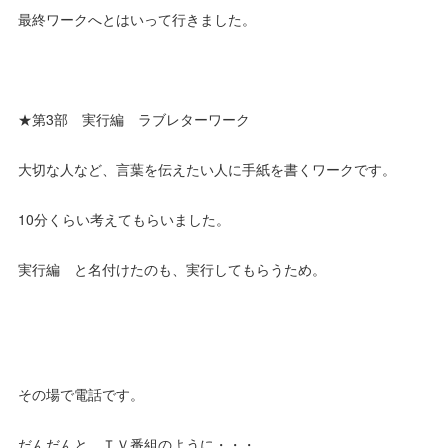
最終ワークへとはいって行きました。
★第3部 実行編 ラブレターワーク
大切な人など、言葉を伝えたい人に手紙を書くワークです。
10分くらい考えてもらいました。
実行編 と名付けたのも、実行してもらうため。
その場で電話です。
だんだんと、ＴＶ番組のように・・・