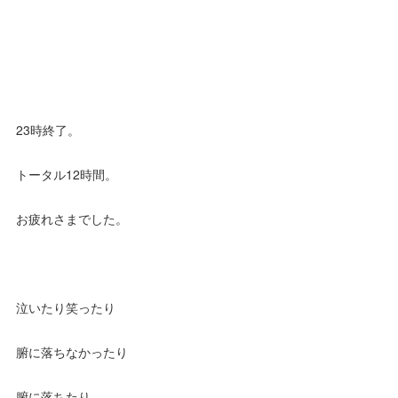
23時終了。
トータル12時間。
お疲れさまでした。
泣いたり笑ったり
腑に落ちなかったり
腑に落ちたり