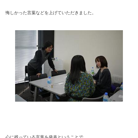
悔しかった言葉などを上げていただきました。
心に残っている言葉を発表ということで、