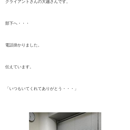
クライアントさんの大越さんです。
部下へ・・・
電話掛かりました。
伝えています。
「いつもいてくれてありがとう・・・」