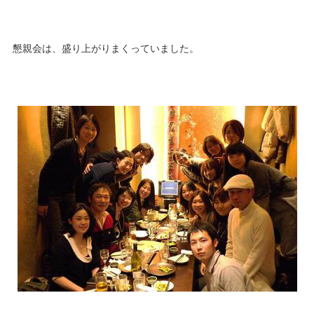
懇親会は、盛り上がりまくっていました。