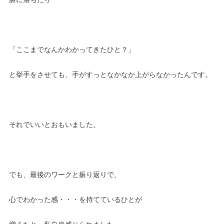
「ここまでなんかわかってきたひと？」
と挙手をさせても、手がすっとなかなか上がらなかったんです。
それでいいとおもいました。
でも、最後のワークと振り返りで、
心でわかった感・・・を持てているひとが