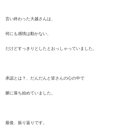
言い終わった大越さんは、
何にも感情は動かない、
だけどすっきりとしたとおっしゃっていました。
承認とは？、だんだんと皆さんの心の中で
腑に落ち始めていました。
最後、振り返りです。