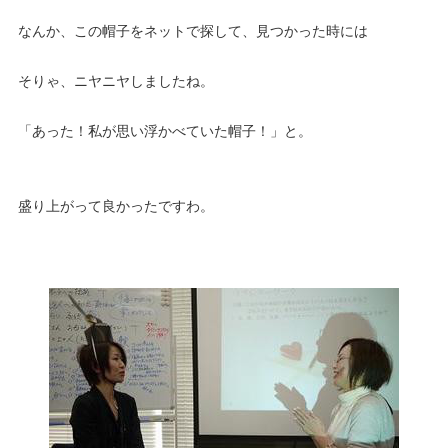
なんか、この帽子をネットで探して、見つかった時には
そりゃ、ニヤニヤしましたね。
「あった！私が思い浮かべていた帽子！」と。
盛り上がって良かったですわ。