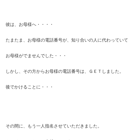
彼は、お母様へ・・・・
たまたま、お母様の電話番号が、知り合いの人に代わっていて
お母様がでませんでした・・・
しかし、その方からお母様の電話番号は、ＧＥＴしました。
後でかけることに・・・
その間に、もう一人指名させていただきました。