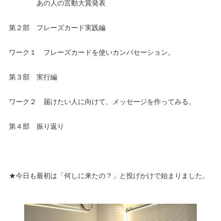
あの人の言動大賞発表
第２部 フレーズカード実践編
ワーク１ フレーズカードを使いカンバセーション。
第３部 実行編
ワーク２ 届けたい人に向けて、メッセージを作ってみる。
第４部 振り返り
★今日も最初は「何しに来たの？」と投げかけで始まりました。