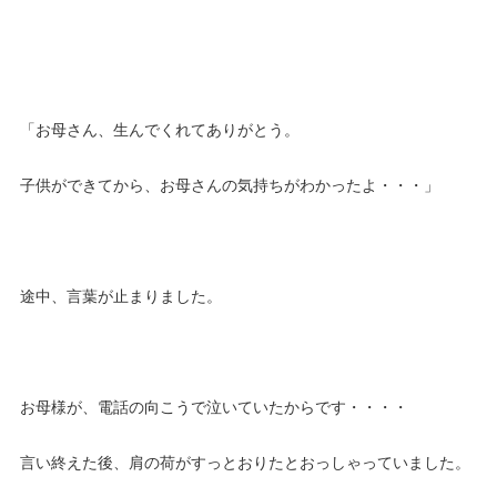
「お母さん、生んでくれてありがとう。
子供ができてから、お母さんの気持ちがわかったよ・・・」
途中、言葉が止まりました。
お母様が、電話の向こうで泣いていたからです・・・・
言い終えた後、肩の荷がすっとおりたとおっしゃっていました。