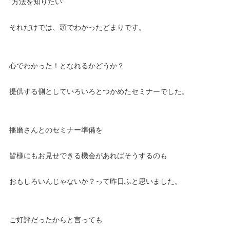
”方法を知りたい”
それだけでは、頭でわかったどまりです。
心でわかった！となれるかどうか？
提供する側としていろいろとつかめたセミナーでした。
播磨さんとのセミナー準備を
皆様にもお見せできる機会があればそうするのも
おもしろいんじゃないか？って昨日ふと思いました。
ご好評だったからと言っても