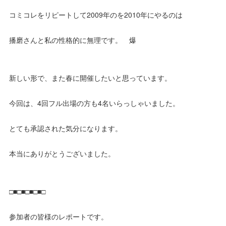
コミコレをリピートして2009年のを2010年にやるのは
播磨さんと私の性格的に無理です。 爆
新しい形で、また春に開催したいと思っています。
今回は、4回フル出場の方も4名いらっしゃいました。
とても承認された気分になります。
本当にありがとうございました。
□■□■□■□■□
参加者の皆様のレポートです。