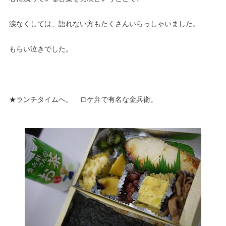
涙なくしては、語れない方もたくさんいらっしゃいました。
もらい泣きでした。
★ランチタイムへ。 ロケ弁で有名な金兵衛。