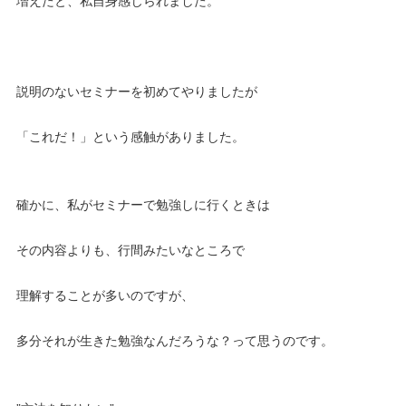
増えたと、私自身感じられました。
説明のないセミナーを初めてやりましたが
「これだ！」という感触がありました。
確かに、私がセミナーで勉強しに行くときは
その内容よりも、行間みたいなところで
理解することが多いのですが、
多分それが生きた勉強なんだろうな？って思うのです。