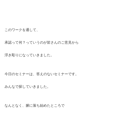
このワークを通して、
承認って何？っていうのが皆さんのご意見から
浮き彫りになっていきました。
今日のセミナーは、答えのないセミナーです。
みんなで探していきました。
なんとなく、腑に落ち始めたところで