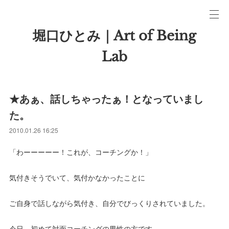
堀口ひとみ｜Art of Being
Lab
★あぁ、話しちゃったぁ！となっていまし
た。
2010.01.26 16:25
「わーーーーー！これが、コーチングか！」
気付きそうでいて、気付かなかったことに
ご自身で話しながら気付き、自分でびっくりされていました。
今日、初めて対面コーチングの男性の方です。