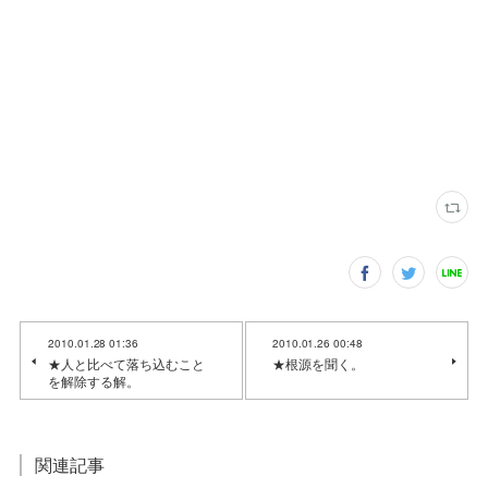
2010.01.28 01:36
2010.01.26 00:48
★人と比べて落ち込むこと
★根源を聞く。
を解除する解。
関連記事