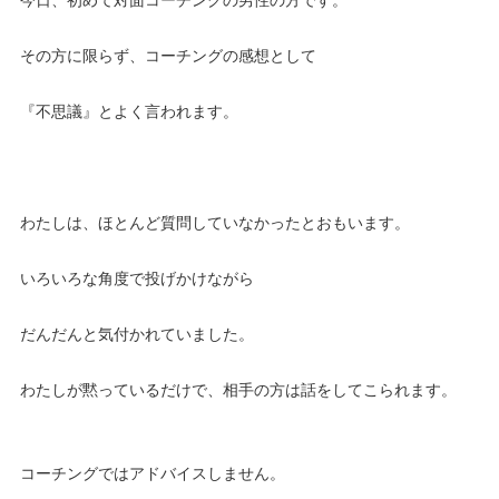
その方に限らず、コーチングの感想として
『不思議』とよく言われます。
わたしは、ほとんど質問していなかったとおもいます。
いろいろな角度で投げかけながら
だんだんと気付かれていました。
わたしが黙っているだけで、相手の方は話をしてこられます。
コーチングではアドバイスしません。