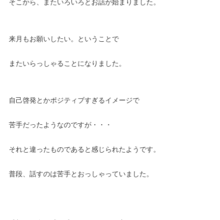
そこから、またいろいろとお話が始まりました。
来月もお願いしたい。ということで
またいらっしゃることになりました。
自己啓発とかポジティブすぎるイメージで
苦手だったようなのですが・・・
それと違ったものであると感じられたようです。
普段、話すのは苦手とおっしゃっていました。