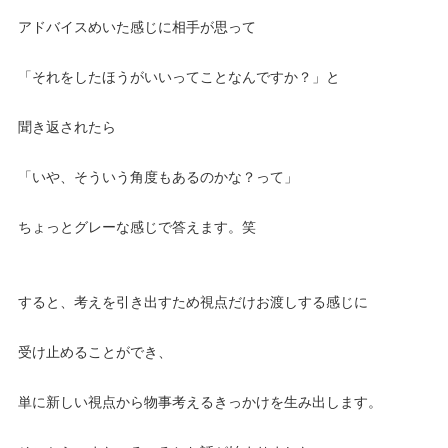
アドバイスめいた感じに相手が思って
「それをしたほうがいいってことなんですか？」と
聞き返されたら
「いや、そういう角度もあるのかな？って」
ちょっとグレーな感じで答えます。笑
すると、考えを引き出すため視点だけお渡しする感じに
受け止めることができ、
単に新しい視点から物事考えるきっかけを生み出します。