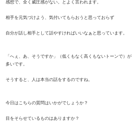
感想で、全く威圧感がない。とよく言われます。
相手を元気づけよう、気付いてもらおうと思っておらず
自分が話し相手として話やすければいいなぁと思っています。
「へぇ、あ、そうですか」（低くもなく高くもないトーンで）が
多いです。
そうすると、人は本当の話をするのですね。
今日はこちらの質問はいかがでしょうか？
目をそらせているものはありますか？