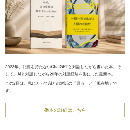
2023年、記憶を持たないChatGPTと対話しながら書いた本。そ
して、AIと対話しながら20年の対話経験を形にした最新本。
この2冊は、私にとってAIとの対話の「原点」と「現在地」で
す。
📚本の詳細はこちら