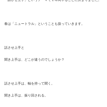
春は「ニュートラル」ということも扱っていきます。
話させ上手と
聞き上手は、どこが違うのでしょうか？
話させ上手は、軸を持って聞く。
聞き上手は、振り回される。