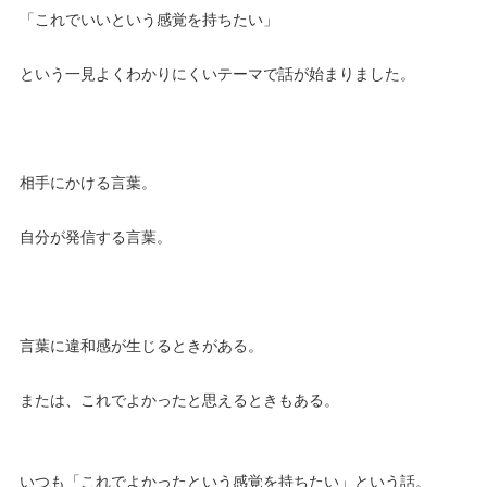
「これでいいという感覚を持ちたい」
という一見よくわかりにくいテーマで話が始まりました。
相手にかける言葉。
自分が発信する言葉。
言葉に違和感が生じるときがある。
または、これでよかったと思えるときもある。
いつも「これでよかったという感覚を持ちたい」という話。