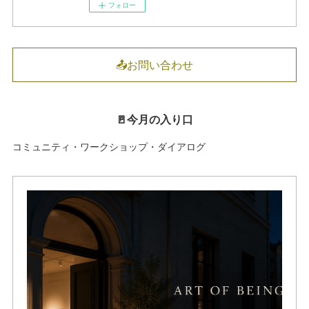
フォロー
📤お問い合わせ
🚪今月の入り口
コミュニティ・ワークショップ・ダイアログ