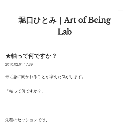
堀口ひとみ｜Art of Being
Lab
★軸って何ですか？
2010.02.01 17:39
最近急に聞かれることが増えた気がします。
「軸って何ですか？」
先程のセッションでは、