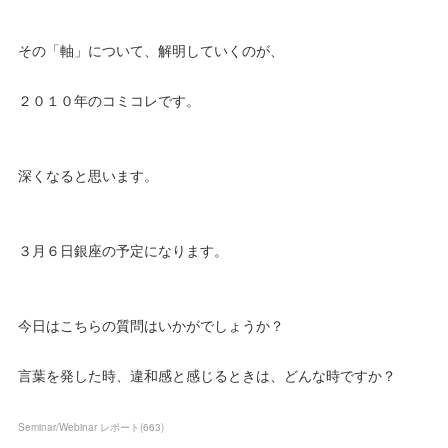
その「軸」について、解明していくのが、
２０１０年のコミコレです。
深くなると思います。
３月６日銀座の予定になります。
今日はこちらの質問はいかがでしょうか？
言葉を発した時、違和感と感じるときは、どんな時ですか？
Seminar/Webinar レポート
(
663
)