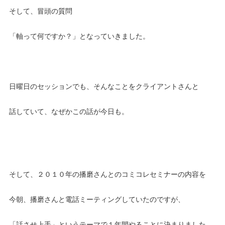
そして、冒頭の質問
「軸って何ですか？」となっていきました。
日曜日のセッションでも、そんなことをクライアントさんと
話していて、なぜかこの話が今日も。
そして、２０１０年の播磨さんとのコミコレセミナーの内容を
今朝、播磨さんと電話ミーティングしていたのですが、
「話させ上手」というテーマで１年間やることに決まりました。