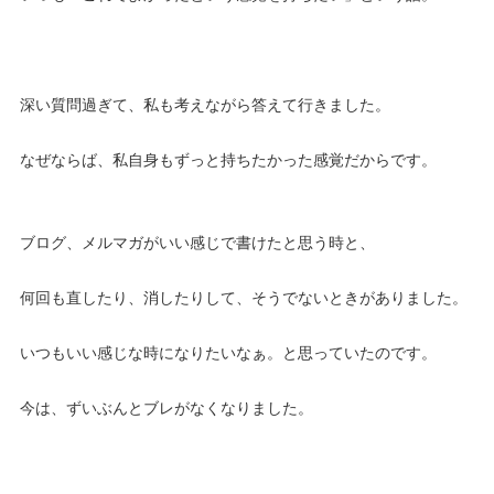
深い質問過ぎて、私も考えながら答えて行きました。
なぜならば、私自身もずっと持ちたかった感覚だからです。
ブログ、メルマガがいい感じで書けたと思う時と、
何回も直したり、消したりして、そうでないときがありました。
いつもいい感じな時になりたいなぁ。と思っていたのです。
今は、ずいぶんとブレがなくなりました。