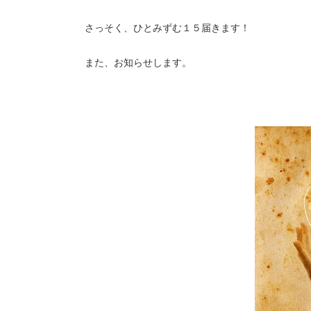
さっそく、ひとみずむ１５届きます！
また、お知らせします。