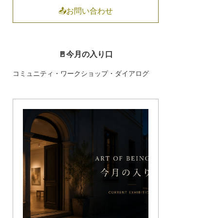
📤お問い合わせ
🚪今月の入り口
コミュニティ・ワークショップ・ダイアログ