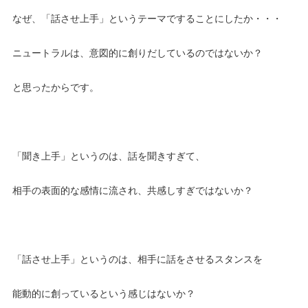
なぜ、「話させ上手」というテーマですることにしたか・・・
ニュートラルは、意図的に創りだしているのではないか？
と思ったからです。
「聞き上手」というのは、話を聞きすぎて、
相手の表面的な感情に流され、共感しすぎではないか？
「話させ上手」というのは、相手に話をさせるスタンスを
能動的に創っているという感じはないか？