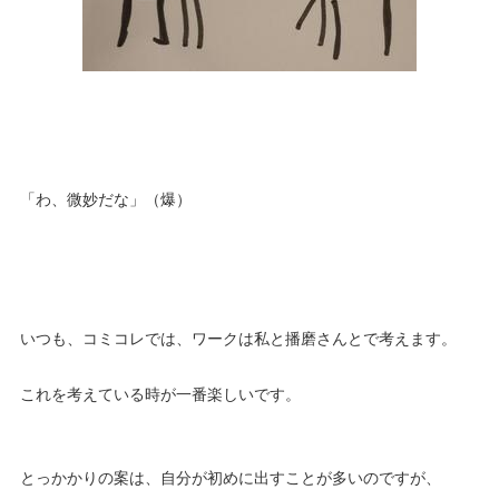
「わ、微妙だな」（爆）
いつも、コミコレでは、ワークは私と播磨さんとで考えます。
これを考えている時が一番楽しいです。
とっかかりの案は、自分が初めに出すことが多いのですが、