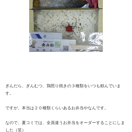
ぎんだら、ぎんむつ、鶏照り焼きの３種類をいつも頼んでいま
す。
ですが、本当は２０種類くらいあるお弁当やなんです。
なので、夏コミでは、全員違うお弁当をオーダーすることにしま
した（笑）