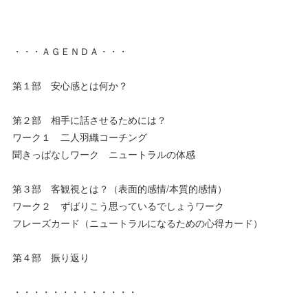
・・・ＡＧＥＮＤＡ・・・
第１部 安心感とは何か？
第２部 相手に話させるためには？
ワーク１ 二人羽織コーチング
聞きっぱなしワーク ニュートラルの体感
第３部 客観視とは？（表面的感情/本質的感情）
ワーク２ ずばりこう思っているでしょうワーク
フレーズカード（ニュートラルになるための心得カード）
第４部 振り返り
・・・・・・・・・・・・・