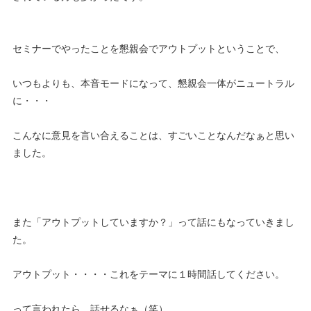
セミナーでやったことを懇親会でアウトプットということで、
いつもよりも、本音モードになって、懇親会一体がニュートラル
に・・・
こんなに意見を言い合えることは、すごいことなんだなぁと思い
ました。
また「アウトプットしていますか？」って話にもなっていきまし
た。
アウトプット・・・・これをテーマに１時間話してください。
って言われたら、話せるなぁ（笑）