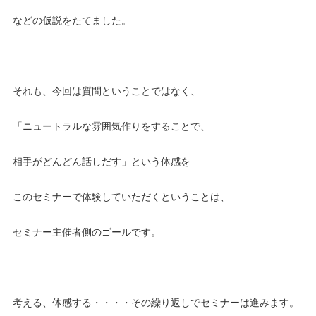
などの仮説をたてました。
それも、今回は質問ということではなく、
「ニュートラルな雰囲気作りをすることで、
相手がどんどん話しだす」という体感を
このセミナーで体験していただくということは、
セミナー主催者側のゴールです。
考える、体感する・・・・その繰り返しでセミナーは進みます。