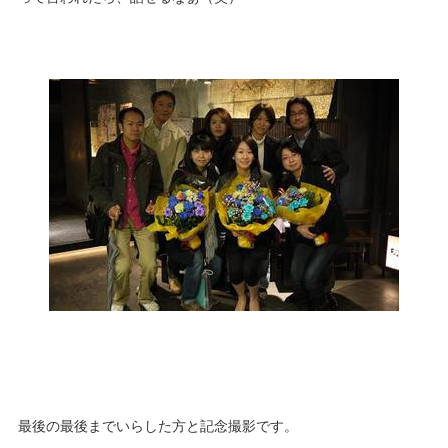
最後の最後までいらした方と記念撮影です。