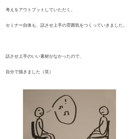
考えをアウトプットしていただく。
セミナー自体も、話させ上手の雰囲気をつくっていきました。
話させ上手のいい素材がなかったので、
自分で描きました（笑）