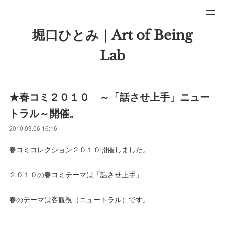
堀口ひとみ｜Art of Being
Lab
★春コミ２０１０ ～「話させ上手」ニュー
トラル～開催。
2010.03.06 16:16
春コミコレクション２０１０開催しました。
２０１０の春コミテーマは「話させ上手」
春のテーマは客観視（ニュートラル）です。