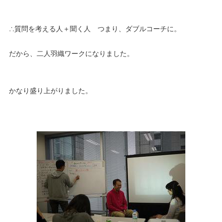
∴質問を考える人＋聞く人 つまり、ダブルコーチに。
だから、二人羽織ワークになりました。
かなり盛り上がりました。