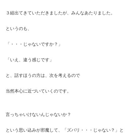
３組出てきていただきましたが、みんなあたりました。
というのも、
「・・・じゃないですか？」
「いえ、違う感じです」
と、話すほうの方は、次を考えるので
当然本心に近づいていくのです。
言っちゃいけないんじゃないか？
という思い込みが邪魔して、「ズバリ・・・じゃない？」と