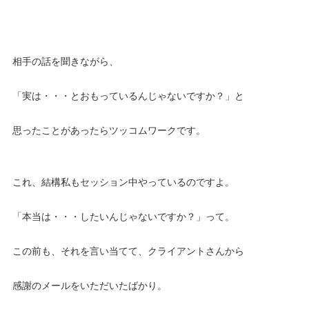
相手の話を聞きながら、
「実は・・・とおもっているんじゃないですか？」と
思ったことがあったらツッコムワークです。
これ、結構私もセッション中やっているのですよ。
「本当は・・・したいんじゃないですか？」って。
この前も、それを言い当てて、クライアントさんから
感謝のメールをいただいたばかり。