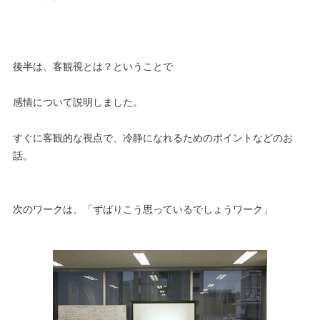
後半は、客観視とは？ということで
感情について説明しました。
すぐに客観的な視点で、冷静になれるためのポイントなどのお
話。
次のワークは、「ずばりこう思っているでしょうワーク」