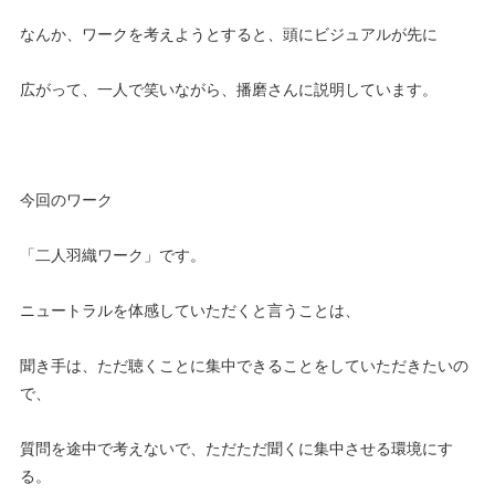
なんか、ワークを考えようとすると、頭にビジュアルが先に
広がって、一人で笑いながら、播磨さんに説明しています。
今回のワーク
「二人羽織ワーク」です。
ニュートラルを体感していただくと言うことは、
聞き手は、ただ聴くことに集中できることをしていただきたいの
で、
質問を途中で考えないで、ただただ聞くに集中させる環境にす
る。