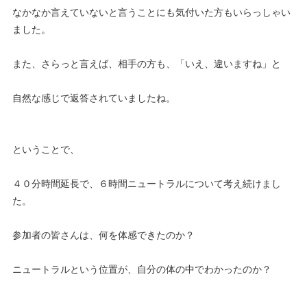
なかなか言えていないと言うことにも気付いた方もいらっしゃい
ました。
また、さらっと言えば、相手の方も、「いえ、違いますね」と
自然な感じで返答されていましたね。
ということで、
４０分時間延長で、６時間ニュートラルについて考え続けまし
た。
参加者の皆さんは、何を体感できたのか？
ニュートラルという位置が、自分の体の中でわかったのか？