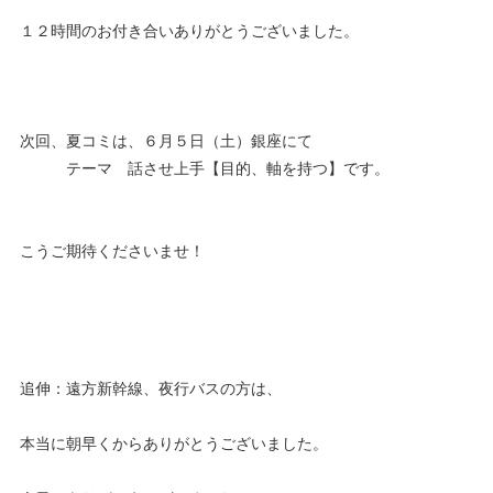
１２時間のお付き合いありがとうございました。
次回、夏コミは、６月５日（土）銀座にて
テーマ 話させ上手【目的、軸を持つ】です。
こうご期待くださいませ！
追伸：遠方新幹線、夜行バスの方は、
本当に朝早くからありがとうございました。