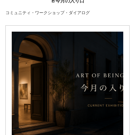
🚪今月の入り口
コミュニティ・ワークショップ・ダイアログ