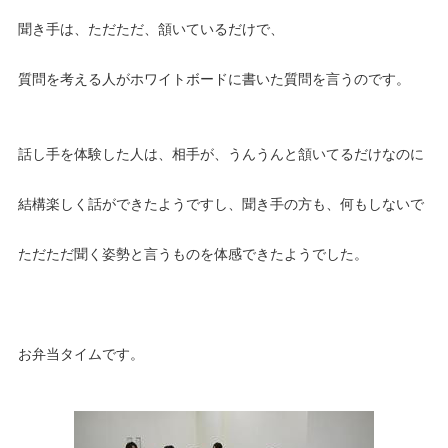
聞き手は、ただただ、頷いているだけで、
質問を考える人がホワイトボードに書いた質問を言うのです。
話し手を体験した人は、相手が、うんうんと頷いてるだけなのに
結構楽しく話ができたようですし、聞き手の方も、何もしないで
ただただ聞く姿勢と言うものを体感できたようでした。
お弁当タイムです。