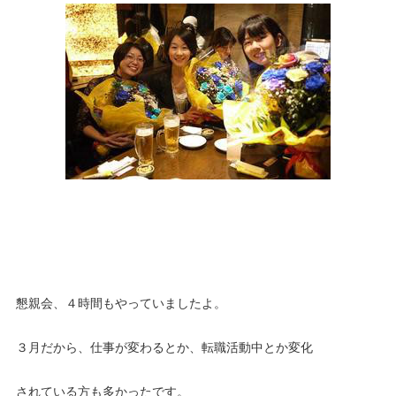
懇親会、４時間もやっていましたよ。
３月だから、仕事が変わるとか、転職活動中とか変化
されている方も多かったです。