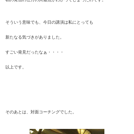
そういう意味でも、今日の講演は私にとっても
新たなる気づきがありました。
すごい発見だったなぁ・・・・
以上です。
そのあとは、対面コーチングでした。