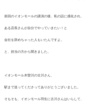
前回のイオンモールの講演の後、私の話に感化され、
ある店長さんが自分でやっていきたい！と
会社を辞めちゃった人もいたんですよ。
と、担当の方から聞きました。
イオンモール木曽川の古川さん、
駅まで送ってくださってありがとうございました。
そもそも、イオンモール羽生に古川さんはいらして、