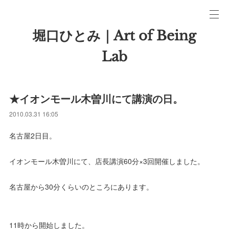
堀口ひとみ｜Art of Being
Lab
★イオンモール木曽川にて講演の日。
2010.03.31 16:05
名古屋2日目。
イオンモール木曽川にて、店長講演60分×3回開催しました。
名古屋から30分くらいのところにあります。
11時から開始しました。