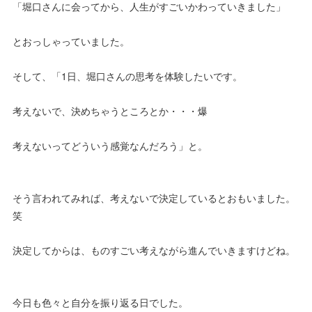
「堀口さんに会ってから、人生がすごいかわっていきました」
とおっしゃっていました。
そして、「1日、堀口さんの思考を体験したいです。
考えないで、決めちゃうところとか・・・爆
考えないってどういう感覚なんだろう」と。
そう言われてみれば、考えないで決定しているとおもいました。
笑
決定してからは、ものすごい考えながら進んでいきますけどね。
今日も色々と自分を振り返る日でした。