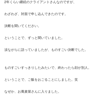
2年くらい継続のクライアントさんなのですが、
わざわざ、対面で申し込んできたのです。
決断を聞いてください。
ということで、ずっと聞いていました。
涙ながらに語っていましたが、ものすごい決断でした。
ものすごいすっきりしたみたいで、終わったら顔が別人。
ということで、ご飯をおごることにしました。笑
なぜか、お蕎麦屋さんに入りました。