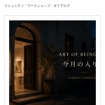
コミュニティ・ワークショップ・ダイアログ