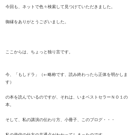
今回も、ネットで色々検索して見つけていただきました。
御縁をありがとうございました。
ここからは、ちょっと独り言です。
今、「もしドラ」（←略称です、読み終わったら正体を明かしま
す）
の本を読んでいるのですが、それは、いまベストセラーＮＯ１の
本。
そして、私の講演の伝わり方、小冊子、このブログ・・・
私の発信の仕方の共通点がわかってしまったのです。