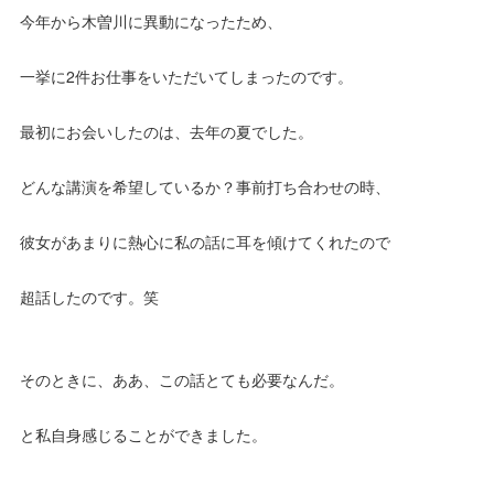
今年から木曽川に異動になったため、
一挙に2件お仕事をいただいてしまったのです。
最初にお会いしたのは、去年の夏でした。
どんな講演を希望しているか？事前打ち合わせの時、
彼女があまりに熱心に私の話に耳を傾けてくれたので
超話したのです。笑
そのときに、ああ、この話とても必要なんだ。
と私自身感じることができました。