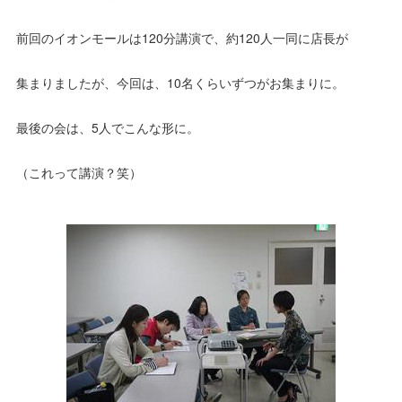
前回のイオンモールは120分講演で、約120人一同に店長が
集まりましたが、今回は、10名くらいずつがお集まりに。
最後の会は、5人でこんな形に。
（これって講演？笑）