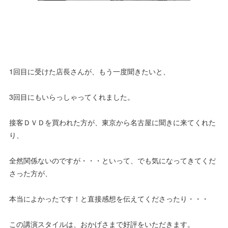
1回目に受けた店長さんが、もう一度聞きたいと、
3回目にもいらっしゃってくれました。
接客ＤＶＤを買われた方が、東京から名古屋に聞きに来てくれた
り、
全然関係ないのですが・・・といって、でも気になってきてくだ
さった方が、
本当によかったです！と直接感想を伝えてくださったり・・・
この講演スタイルは、おかげさまで好評をいただきます。