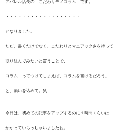
アパレル店長の こだわりモノコラム です。
・・・・・・・・・・・・・・・・・・
となりました。
ただ、書くだけでなく、こだわりとマニアックさを持って
取り組んでみたいと言うことで、
コラム ってつけてしまえば、コラムを書けるだろう。
と、願いを込めて。笑
今日は、初めての記事をアップするのに１時間くらいは
かかっていらっしゃいましたね。