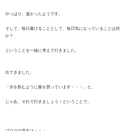
やっぱり、違かったようです。
そして、毎日書けることとして、毎日気になっていることは何
か？
ということを一緒に考えて行きました。
出てきました。
「水を飲むように服を買っています・・・」と。
じゃあ、それで行きましょう！ということで。
ブログの題名は・・・