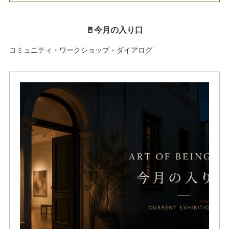
🚪今月の入り口
コミュニティ・ワークショップ・ダイアログ