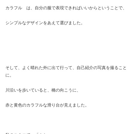
カラフル は、自分の服で表現できればいいからということで、
シンプルなデザインをあえて選びました。
そして、よく晴れた外に出て行って、自己紹介の写真を撮ること
に。
川沿いを歩いていると、橋の向こうに、
赤と黄色のカラフルな滑り台が見えました。