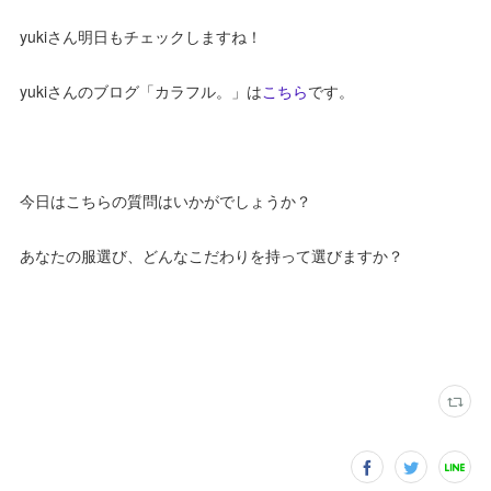
yukiさん明日もチェックしますね！
yukiさんのブログ「カラフル。」は
こちら
です。
今日はこちらの質問はいかがでしょうか？
あなたの服選び、どんなこだわりを持って選びますか？