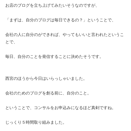
お店のブログを立ち上げてみたいそうなのですが、
「まずは、自分のブログは毎日できるの？」ということで、
会社の人に自分のができれば、やってもいいと言われたというこ
とで、
毎日、自分のことを発信することに決めたそうです。
西宮のほうから今日はいらっしゃいました。
会社のためのブログを創る前に、自分のこと。
ということで、コンサルをお申込みになるほど真剣ですね。
じっくり５時間取り組みました。