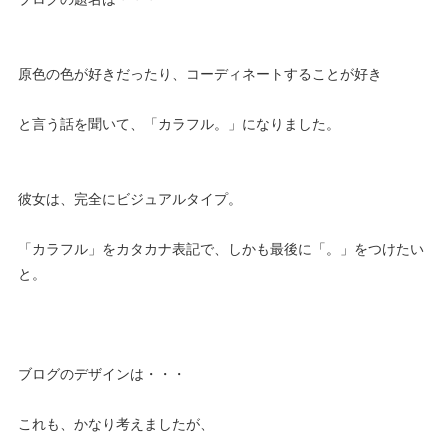
原色の色が好きだったり、コーディネートすることが好き
と言う話を聞いて、「カラフル。」になりました。
彼女は、完全にビジュアルタイプ。
「カラフル」をカタカナ表記で、しかも最後に「。」をつけたい
と。
ブログのデザインは・・・
これも、かなり考えましたが、