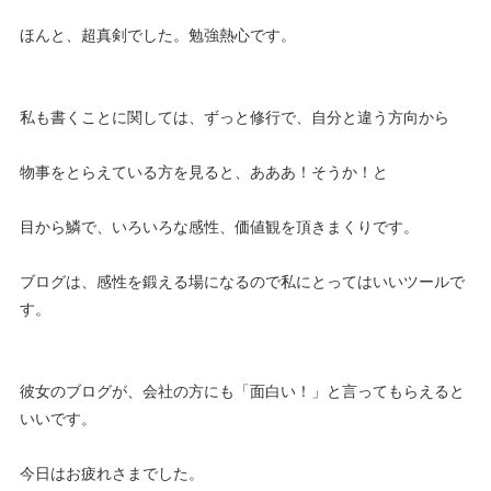
ほんと、超真剣でした。勉強熱心です。
私も書くことに関しては、ずっと修行で、自分と違う方向から
物事をとらえている方を見ると、あああ！そうか！と
目から鱗で、いろいろな感性、価値観を頂きまくりです。
ブログは、感性を鍛える場になるので私にとってはいいツールで
す。
彼女のブログが、会社の方にも「面白い！」と言ってもらえると
いいです。
今日はお疲れさまでした。