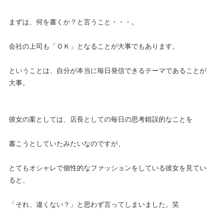
まずは、何を書くか？と言うこと・・・。
会社の上司も「ＯＫ」となることが大事でもあります。
ということは、自分が本当に毎日発信できるテーマであることが
大事。
彼女の案としては、店長としての毎日の思考錯誤的なことを
書こうとしていたみたいなのですが、
とてもオシャレで個性的なファッションをしている彼女を見てい
ると、
「それ、違くない？」と思わず言ってしまいました。笑