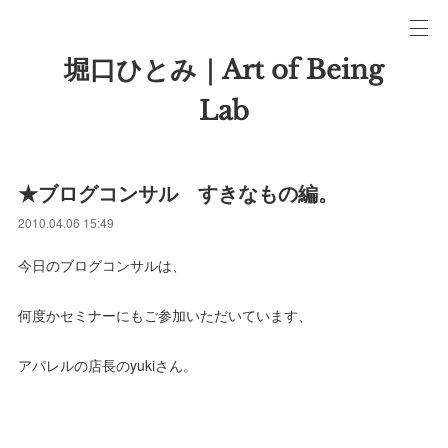
堀口ひとみ｜Art of Being
Lab
★ブログコンサル すきなもの編。
2010.04.06 15:49
今日のブログコンサルは、
何度かセミナーにもご参加いただいています、
アパレルの店長のyukiさん。