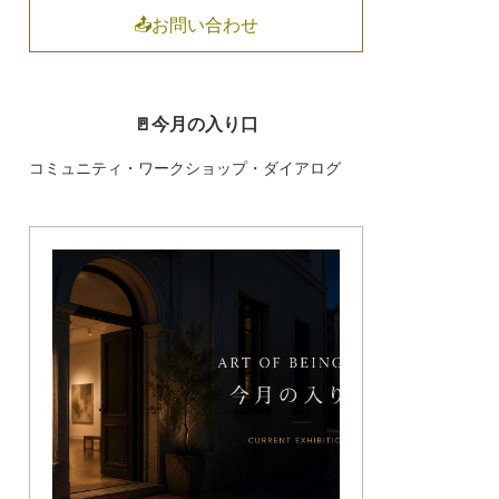
📤お問い合わせ
🚪今月の入り口
コミュニティ・ワークショップ・ダイアログ