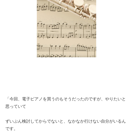
「今回、電子ピアノを買うのもそうだったのですが、やりたいと
思っていて
ずいぶん検討してからでないと、なかなか行けない自分がいるん
です。