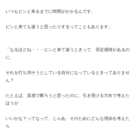
いつもピンと来るまでに時間がかかるんです。
ピンと来ても違うと思ったりするってこともあります」
「なるほどね・・・ピンと来て違うときって、否定感情があるの
に、
それを打ち消そうとしている自分になっているときってありませ
ん？
たとえば、直感で断ろうと思ったのに、引き受ける方向で考えた
ほうが
いいかな？ってなって、じゃあ、そのためにどんな理由を考えた
ら