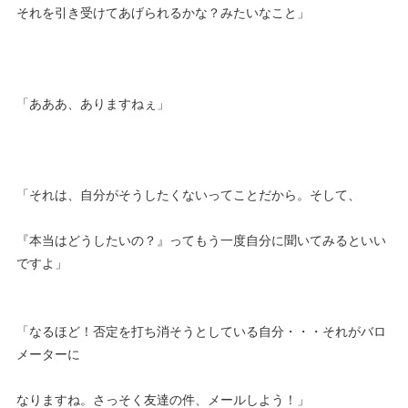
それを引き受けてあげられるかな？みたいなこと」
「あああ、ありますねぇ」
「それは、自分がそうしたくないってことだから。そして、
『本当はどうしたいの？』ってもう一度自分に聞いてみるといい
ですよ」
「なるほど！否定を打ち消そうとしている自分・・・それがバロ
メーターに
なりますね。さっそく友達の件、メールしよう！」