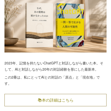
2023年、記憶を持たないChatGPTと対話しながら書いた本。そ
して、AIと対話しながら20年の対話経験を形にした最新本。
この2冊は、私にとってAIとの対話の「原点」と「現在地」で
す。
📚本の詳細はこちら