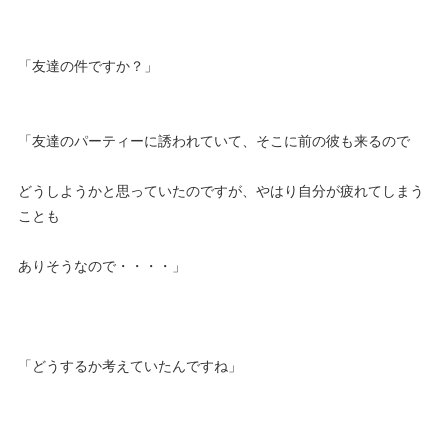
「友達の件ですか？」
「友達のパーティーに誘われていて、そこに前の彼も来るので
どうしようかと思っていたのですが、やはり自分が疲れてしまう
ことも
ありそうなので・・・・」
「どうするか考えていたんですね」