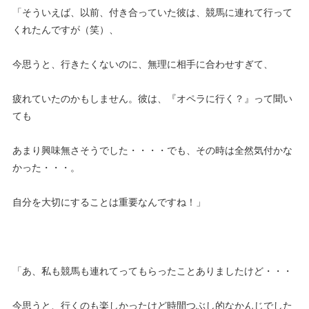
「そういえば、以前、付き合っていた彼は、競馬に連れて行って
くれたんですが（笑）、
今思うと、行きたくないのに、無理に相手に合わせすぎて、
疲れていたのかもしません。彼は、『オペラに行く？』って聞い
ても
あまり興味無さそうでした・・・・でも、その時は全然気付かな
かった・・・。
自分を大切にすることは重要なんですね！」
「あ、私も競馬も連れてってもらったことありましたけど・・・
今思うと、行くのも楽しかったけど時間つぶし的なかんじでした