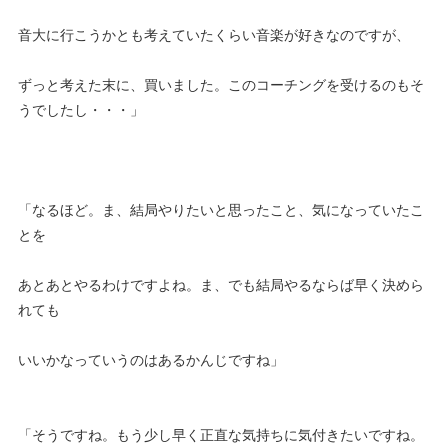
音大に行こうかとも考えていたくらい音楽が好きなのですが、
ずっと考えた末に、買いました。このコーチングを受けるのもそ
うでしたし・・・」
「なるほど。ま、結局やりたいと思ったこと、気になっていたこ
とを
あとあとやるわけですよね。ま、でも結局やるならば早く決めら
れても
いいかなっていうのはあるかんじですね」
「そうですね。もう少し早く正直な気持ちに気付きたいですね。