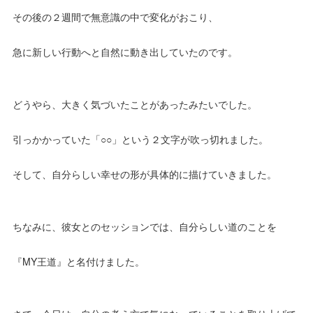
その後の２週間で無意識の中で変化がおこり、
急に新しい行動へと自然に動き出していたのです。
どうやら、大きく気づいたことがあったみたいでした。
引っかかっていた「○○」という２文字が吹っ切れました。
そして、自分らしい幸せの形が具体的に描けていきました。
ちなみに、彼女とのセッションでは、自分らしい道のことを
『MY王道』と名付けました。