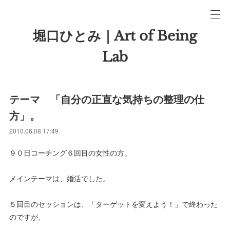
堀口ひとみ｜Art of Being
Lab
テーマ 「自分の正直な気持ちの整理の仕
方」。
2010.06.08 17:49
９０日コーチング６回目の女性の方。
メインテーマは、婚活でした。
５回目のセッションは、「ターゲットを変えよう！」で終わった
のですが、