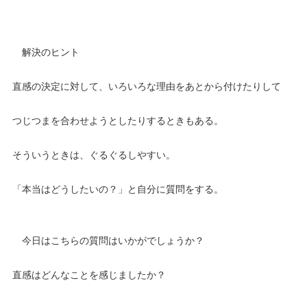
解決のヒント
直感の決定に対して、いろいろな理由をあとから付けたりして
つじつまを合わせようとしたりするときもある。
そういうときは、ぐるぐるしやすい。
「本当はどうしたいの？」と自分に質問をする。
今日はこちらの質問はいかがでしょうか？
直感はどんなことを感じましたか？