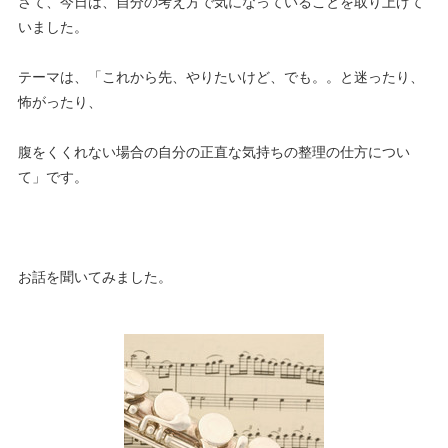
さて、今日は、自分の考え方で気になっていることを取り上げて
いました。
テーマは、「これから先、やりたいけど、でも。。と迷ったり、
怖がったり、
腹をくくれない場合の自分の正直な気持ちの整理の仕方につい
て」です。
お話を聞いてみました。