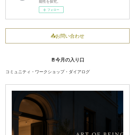
能性を探究。
フォロー
📤お問い合わせ
🚪今月の入り口
コミュニティ・ワークショップ・ダイアログ