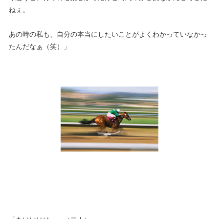
ねぇ。
あの時の私も、自分の本当にしたいことがよくわかっていなかっ
たんだなぁ（笑）」