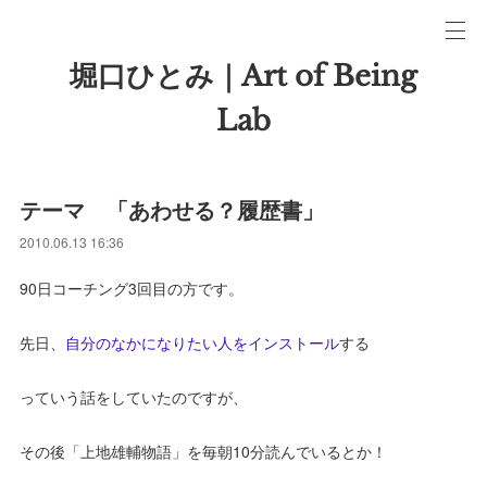
堀口ひとみ｜Art of Being
Lab
テーマ 「あわせる？履歴書」
2010.06.13 16:36
90日コーチング3回目の方です。
先日、
自分のなかになりたい人をインストール
する
っていう話をしていたのですが、
その後「上地雄輔物語」を毎朝10分読んでいるとか！