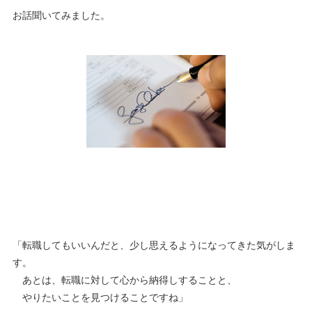
お話聞いてみました。
「転職してもいいんだと、少し思えるようになってきた気がしま
す。
あとは、転職に対して心から納得しすることと、
やりたいことを見つけることですね」