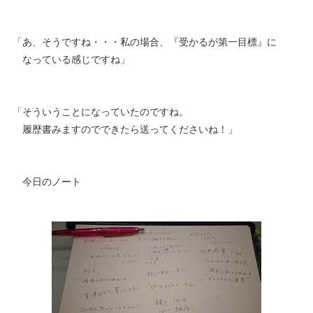
「あ、そうですね・・・私の場合、『受かるが第一目標』に
なっている感じですね」
「そういうことになっていたのですね。
履歴書みますのでできたら送ってくださいね！」
今日のノート