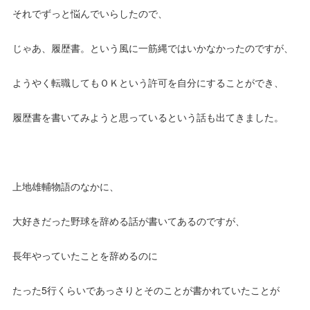
それでずっと悩んでいらしたので、
じゃあ、履歴書。という風に一筋縄ではいかなかったのですが、
ようやく転職してもＯＫという許可を自分にすることができ、
履歴書を書いてみようと思っているという話も出てきました。
上地雄輔物語のなかに、
大好きだった野球を辞める話が書いてあるのですが、
長年やっていたことを辞めるのに
たった5行くらいであっさりとそのことが書かれていたことが