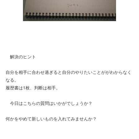
解決のヒント
自分を相手に合わせ過ぎると自分のやりたいことががわからなく
なる。
履歴書は1枚、判断は相手。
今日はこちらの質問はいかがでしょうか？
何かをやめて新しいものを入れてみませんか？