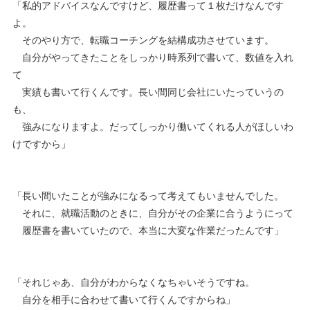
「私的アドバイスなんですけど、履歴書って１枚だけなんです
よ。
そのやり方で、転職コーチングを結構成功させています。
自分がやってきたことをしっかり時系列で書いて、数値を入れ
て
実績も書いて行くんです。長い間同じ会社にいたっていうの
も、
強みになりますよ。だってしっかり働いてくれる人がほしいわ
けですから」
「長い間いたことが強みになるって考えてもいませんでした。
それに、就職活動のときに、自分がその企業に合うようにって
履歴書を書いていたので、本当に大変な作業だったんです」
「それじゃあ、自分がわからなくなちゃいそうですね。
自分を相手に合わせて書いて行くんですからね」