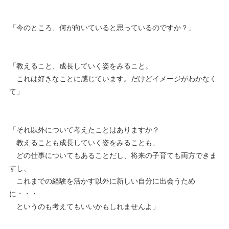
「今のところ、何が向いていると思っているのですか？」
「教えること、成長していく姿をみること。
これは好きなことに感じています。だけどイメージがわかなく
て」
「それ以外について考えたことはありますか？
教えることも成長していく姿をみることも、
どの仕事についてもあることだし、将来の子育ても両方できま
すし、
これまでの経験を活かす以外に新しい自分に出会うため
に・・・
というのも考えてもいいかもしれませんよ」