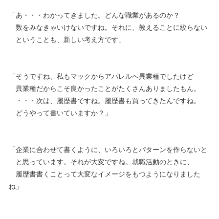
「あ・・・わかってきました。どんな職業があるのか？
数をみなきゃいけないですね。それに、教えることに絞らない
ということも、新しい考え方です」
「そうですね、私もマックからアパレルへ異業種でしたけど
異業種だからこそ良かったことがたくさんありましたもん。
・・・次は、履歴書ですね。履歴書も買ってきたんですね。
どうやって書いていますか？」
「企業に合わせて書くように、いろいろとパターンを作らないと
と思っています。それが大変ですね。就職活動のときに、
履歴書書くことって大変なイメージをもつようになりました
ね」