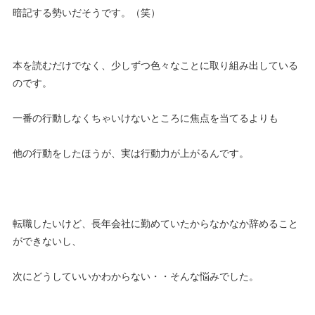
暗記する勢いだそうです。（笑）
本を読むだけでなく、少しずつ色々なことに取り組み出している
のです。
一番の行動しなくちゃいけないところに焦点を当てるよりも
他の行動をしたほうが、実は行動力が上がるんです。
転職したいけど、長年会社に勤めていたからなかなか辞めること
ができないし、
次にどうしていいかわからない・・そんな悩みでした。