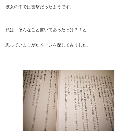
彼女の中では衝撃だったようです。
私は、そんなこと書いてあったっけ？！と
思っていましがたページを探してみました。