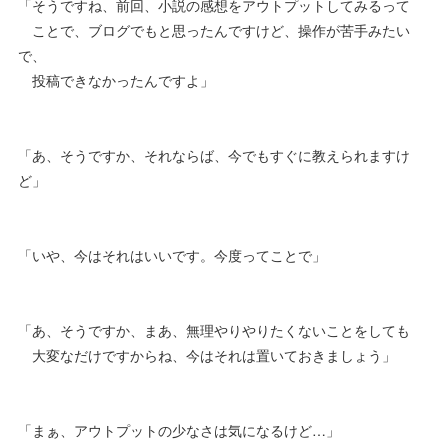
「そうですね、前回、小説の感想をアウトプットしてみるって
ことで、ブログでもと思ったんですけど、操作が苦手みたい
で、
投稿できなかったんですよ」
「あ、そうですか、それならば、今でもすぐに教えられますけ
ど」
「いや、今はそれはいいです。今度ってことで」
「あ、そうですか、まあ、無理やりやりたくないことをしても
大変なだけですからね、今はそれは置いておきましょう」
「まぁ、アウトプットの少なさは気になるけど…」