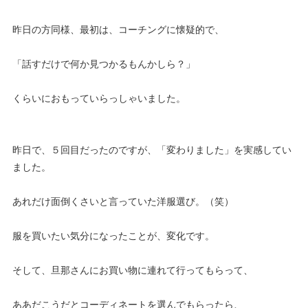
昨日の方同様、最初は、コーチングに懐疑的で、
「話すだけで何か見つかるもんかしら？」
くらいにおもっていらっしゃいました。
昨日で、５回目だったのですが、「変わりました」を実感してい
ました。
あれだけ面倒くさいと言っていた洋服選び。（笑）
服を買いたい気分になったことが、変化です。
そして、旦那さんにお買い物に連れて行ってもらって、
ああだこうだとコーディネートを選んでもらったら、