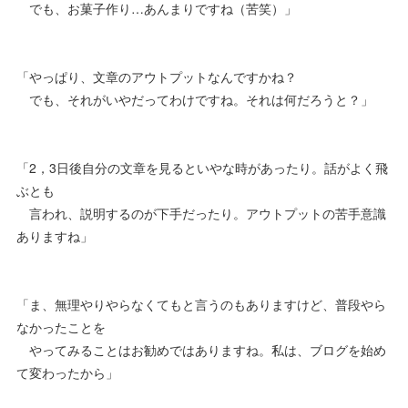
でも、お菓子作り…あんまりですね（苦笑）」
「やっぱり、文章のアウトプットなんですかね？
でも、それがいやだってわけですね。それは何だろうと？」
「2，3日後自分の文章を見るといやな時があったり。話がよく飛
ぶとも
言われ、説明するのが下手だったり。アウトプットの苦手意識
ありますね」
「ま、無理やりやらなくてもと言うのもありますけど、普段やら
なかったことを
やってみることはお勧めではありますね。私は、ブログを始め
て変わったから」