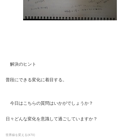
解決のヒント
普段にできる変化に着目する。
今日はこちらの質問はいかがでしょうか？
日々どんな変化を意識して過ごしていますか？
世界線を変える
(
470
)