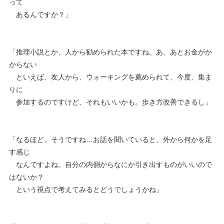
って
あるんですか？」
「推理小説とか、人から勧められた本ですね。あ、あとお金がか
からない
といえば、友人から、ウォーキングを薦められて、今度、集ま
りに
参加するのですけど、それもいいかも。歩き方改善できるし」
「なるほど。そうですね…お話を聞いていると、外から何かを足
す感じ
なんですよね。自分の内側からなにか引き出すものがいいので
はないか？
という視点で考えてみるとどうでしょうかね」