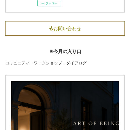
フォロー
📤お問い合わせ
🚪今月の入り口
コミュニティ・ワークショップ・ダイアログ