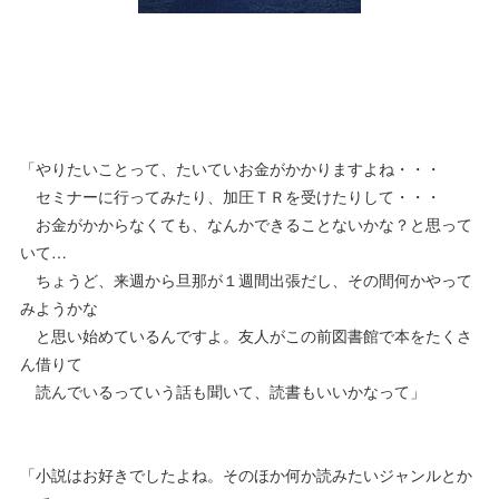
「やりたいことって、たいていお金がかかりますよね・・・
セミナーに行ってみたり、加圧ＴＲを受けたりして・・・
お金がかからなくても、なんかできることないかな？と思って
いて…
ちょうど、来週から旦那が１週間出張だし、その間何かやって
みようかな
と思い始めているんですよ。友人がこの前図書館で本をたくさ
ん借りて
読んでいるっていう話も聞いて、読書もいいかなって」
「小説はお好きでしたよね。そのほか何か読みたいジャンルとか