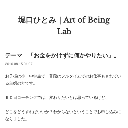
堀口ひとみ｜Art of Being
Lab
テーマ 「お金をかけずに何かやりたい」。
2010.08.15 01:07
お子様は小、中学生で、普段はフルタイムでのお仕事もされてい
る主婦の方です。
９０日コーチングでは、変わりたいとは思っているけど、
どこをどうすればいいか？わからないということでお申し込みに
なりました。