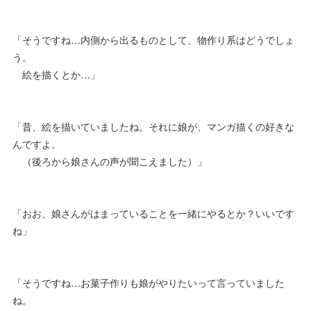
「そうですね…内側から出るものとして、物作り系はどうでしょ
う。
絵を描くとか…」
「昔、絵を描いていましたね。それに娘が、マンガ描くの好きな
んですよ。
（後ろから娘さんの声が聞こえました）」
「おお、娘さんがはまっていることを一緒にやるとか？いいです
ね」
「そうですね…お菓子作りも娘がやりたいって言っていました
ね。