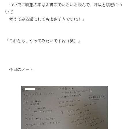
ついでに瞑想の本は図書館でいろいろ読んで、呼吸と瞑想につ
いて
考えてみる週にしてもよさそうですね！」
「これなら、やってみたいですね（笑）」
今日のノート