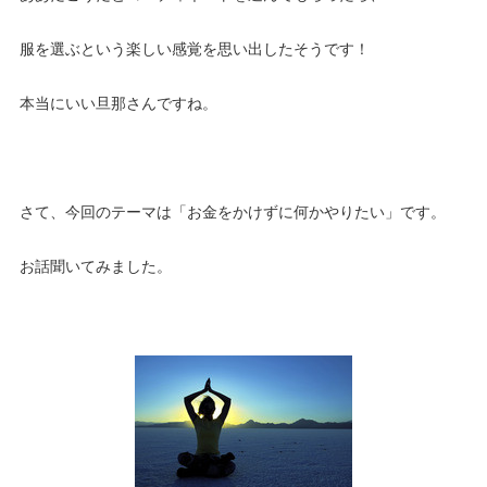
服を選ぶという楽しい感覚を思い出したそうです！
本当にいい旦那さんですね。
さて、今回のテーマは「お金をかけずに何かやりたい」です。
お話聞いてみました。