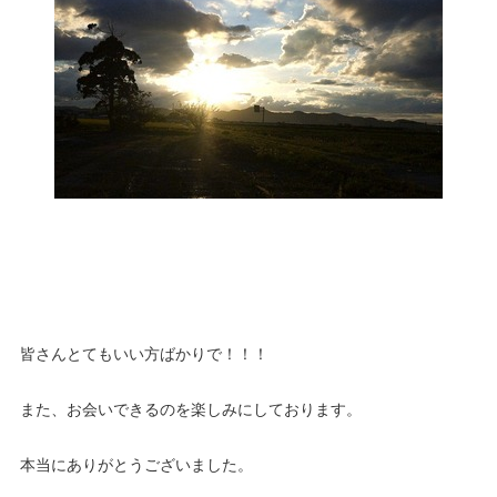
皆さんとてもいい方ばかりで！！！
また、お会いできるのを楽しみにしております。
本当にありがとうございました。