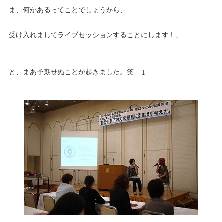
ま、何かあるってことでしょうから、
受け入れましてライブセッションすることにします！」
と、まあ予期せぬことが起きました。笑 ↓