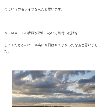
そういうのもライブなんだと思います。
Ｓ－ＭＡＬＬの皆様が沢山いろいろ気付いた話を
してくださるので、本当に今日は来てよかったなぁと思いまし
た。