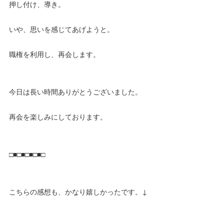
押し付け、導き。
いや、思いを感じてあげようと。
職権を利用し、再会します。
今日は長い時間ありがとうございました。
再会を楽しみにしております。
□■□■□■□■□
こちらの感想も、かなり嬉しかったです。↓