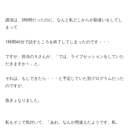
講演は、2時間だったのに、なんと私どこからか勘違いをしてし
まって
1時間40分で話すところを終了してしまったのです・・・
ですが、担当のＳさんが、「では、ライブセッションをしていた
だきますか！」と。
それは、もしできたら・・・と予定していた別プログラムだった
のですが、
急きょなりました。
私もそこで気付いて、「あれ、なんか間違えたようです、私。