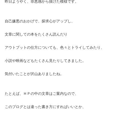
昨日ようやく、罪悪感から抜けた模様です。
自己嫌悪のおかげで、探求心がアップし、
文章に関しての本をたくさん読んだり
アウトプットの仕方についても、色々とトライしてみたり、
小説や映画などもたくさん見たりしてきました。
気付いたことが沢山ありましたね。
たとえば、ＨＰの中の文章はご案内なので、
このブログとは違った書き方にすればいいとか、