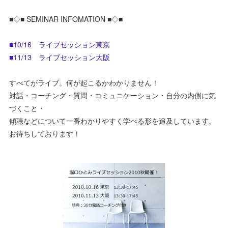
■◇■ SEMINAR INFOMATION ■◇■
■10/16 ライブセッション東京
■11/13 ライブセッション大阪
すべてがライブ。何が起こるかわかりません！
対話・コーチング・質問・コミュニケーション・自分の内側に気
づくこと・
傾聴などについて一番わかりやすく学べる形を追及しています。
お待ちしております！