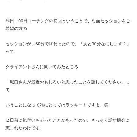
昨日、90日コーチングの初回ということで、対面セッションをご
希望の方の
セッションが、60分で終わったので、「あと30分なにします？」
って
クライアントさんに聞いてみたところ
「堀口さんが最近おもしろいと思ったことを話してください」っ
て
いうことになって私にとってはラッキー！ですよ。笑
２日前に気付いちゃったことがあったので、さっそく話す機会に
恵まれたわけです。