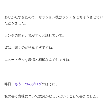
ありがたすぎたので、セッション後はランチをごちそうさせてい
ただきました。
ランチの間も、私がずっと話していて。
彼は、聞くのが得意すぎですね。
ニュートラルな表情と相槌なんでしょうね。
昨日、
もう一つのブログ
のほうに、
私の書く意味について意見が欲しいということで書きました。