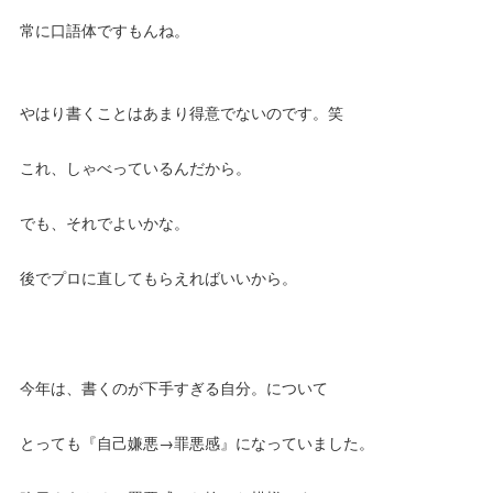
常に口語体ですもんね。
やはり書くことはあまり得意でないのです。笑
これ、しゃべっているんだから。
でも、それでよいかな。
後でプロに直してもらえればいいから。
今年は、書くのが下手すぎる自分。について
とっても『自己嫌悪→罪悪感』になっていました。