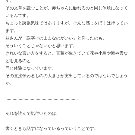
す。
その文章を読むことが、赤ちゃんに触れるのと同じ体験になって
いるんです。
ちょっと誇張気味ではありますが、そんな感じをぼくは持ってい
ます。
妹さんが「誤字そのままなのがいい」と仰ったのも、
そういうことじゃないかと思います。
きれいな言い方をすると、言葉が生きていて花や小鳥や海や雲な
どを見るのと
同じ体験になっています。
その直接伝わるものの大きさが突出しているのではないでしょう
か。
............................................................
それを読んで気付いたのは、
書くときも話すになっているっていうことです。