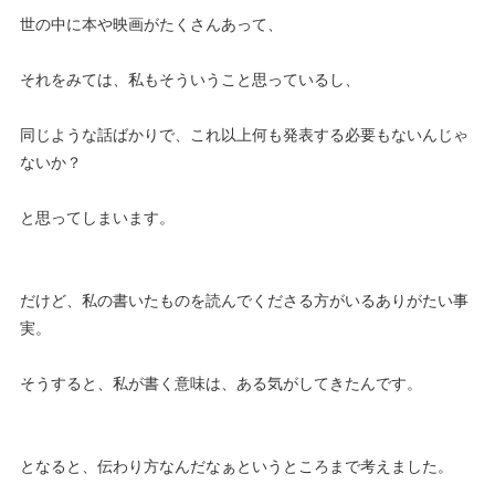
世の中に本や映画がたくさんあって、
それをみては、私もそういうこと思っているし、
同じような話ばかりで、これ以上何も発表する必要もないんじゃ
ないか？
と思ってしまいます。
だけど、私の書いたものを読んでくださる方がいるありがたい事
実。
そうすると、私が書く意味は、ある気がしてきたんです。
となると、伝わり方なんだなぁというところまで考えました。