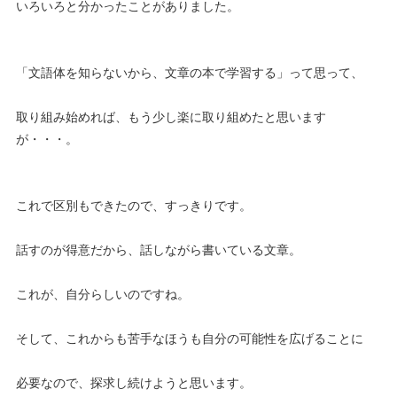
いろいろと分かったことがありました。
「文語体を知らないから、文章の本で学習する」って思って、
取り組み始めれば、もう少し楽に取り組めたと思います
が・・・。
これで区別もできたので、すっきりです。
話すのが得意だから、話しながら書いている文章。
これが、自分らしいのですね。
そして、これからも苦手なほうも自分の可能性を広げることに
必要なので、探求し続けようと思います。