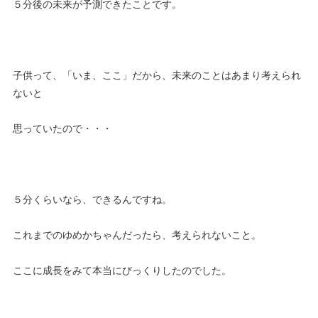
５分後の未来が予測できたことです。
子供って、「いま、ここ」だから、未来のことはあまり考えられ
ないと
思っていたので・・・
５分くらいなら、できるんですね。
これまでのゆめかちゃんだったら、考えられないこと。
ここに成長をみて本当にびっくりしたのでした。