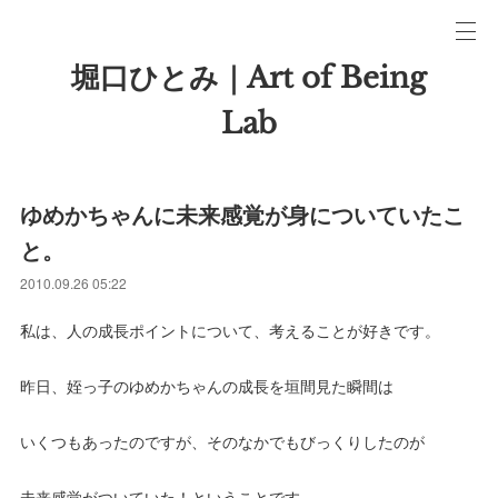
堀口ひとみ｜Art of Being
Lab
ゆめかちゃんに未来感覚が身についていたこ
と。
2010.09.26 05:22
私は、人の成長ポイントについて、考えることが好きです。
昨日、姪っ子のゆめかちゃんの成長を垣間見た瞬間は
いくつもあったのですが、そのなかでもびっくりしたのが
未来感覚がついていた！ということです。