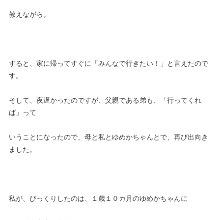
教えながら。
すると、家に帰ってすぐに「みんなで行きたい！」と言えたので
す。
そして、夜遅かったのですが、父親である弟も、「行ってくれ
ば」って
いうことになったので、母と私とゆめかちゃんとで、再び出向き
ました。
私が、びっくりしたのは、１歳１０カ月のゆめかちゃんに