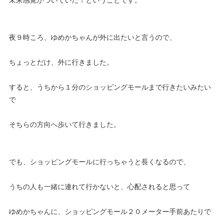
夜９時ころ、ゆめかちゃんが外に出たいと言うので、
ちょっとだけ、外に行きました。
すると、うちから１分のショッピングモールまで行きたいみたい
で
そちらの方向へ歩いて行きました。
でも、ショッピングモールに行っちゃうと長くなるので、
うちの人も一緒に連れて行かないと、心配されると思って
ゆめかちゃんに、ショッピングモール２０メーター手前あたりで