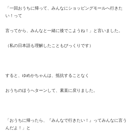
「一回おうちに帰って、みんなにショッピングモールへ行きた
い！って
言ってから、みんなと一緒に後でこようね！」と言いました。
（私の日本語も理解したこともびっくりです）
すると、ゆめかちゃんは、抵抗することなく
おうちのほうへターンして、素直に戻りました。
「おうちに帰ったら、『みんなで行きたい！』ってみんなに言う
んだよ！」と