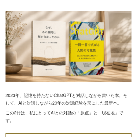
2023年、記憶を持たないChatGPTと対話しながら書いた本。そ
して、AIと対話しながら20年の対話経験を形にした最新本。
この2冊は、私にとってAIとの対話の「原点」と「現在地」で
す。