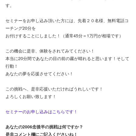
す。
セミナーをお申し込み頂いた方には、先着２０名様、無料電話コ
ーチング20分を
お付けすることにしました！（通常45分＝1万円が相場です）
この機会に是非、体験をされてみてください！
本当に20分間であなたの目の前の霧が晴れると思います！そして
行動！
あなたの夢を応援させてください！
この挑戦へ、是非応援いただければうれしいです！
よろしくお願い致します！
セミナーのお申し込みはこちらです！
あなたの2006念後半の挑戦は何ですか？
是非コメント欄にご記入くださいね！