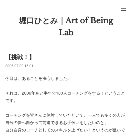
堀口ひとみ｜Art of Being
Lab
【挑戦！】
2006.07.09 15:01
今日は、あることを決心しました。
それは、2006年あと半年で100人コーチングをする！ということ
です。
コーチングを皆さんに体験していただいて、一人でも多くの人が
自分の夢へ向かって前進できるお手伝いをしたいのと、
自分自身のコーチとしてのスキルを上げたい！というのが狙いで