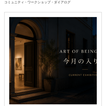
コミュニティ・ワークショップ・ダイアログ