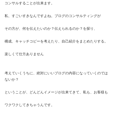
コンサルすることが出来ます。
私、すごいすきなんですよね。ブログのコンサルティングが
その方が、何を伝えたいのか？伝えられるのか？を探り、
構成、キャッチコピーを考えたり、自己紹介をまとめたりする。
楽しくて仕方ありません
考えていくうちに、絶対にいいブログの内容になっていくのでは
ないか？
ということが、どんどんイメージが出来てきて、私も、お客様も
ワクワクしてきちゃうんです。