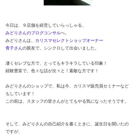
今日は、９店舗を経営していらっしゃる、
みどりさんのブログコンサル
へ。
みどりさんは、
カリスマセレクトショップオーナー
青子さん
の親友で、シンクロして出会いました。
凄くセレブな方で、とってもキラキラしている印象！
経験豊富で、色々な話が次々と！素敵な方です！
みどりさんのショップで、私は今、カリスマ販売員セミナーなど
もしています！
この前は、スタッフの皆さんがとてもやる気になったそうです。
そして、みどりさんの自己紹介を書くときに、誕生日を聞いたの
ですが、