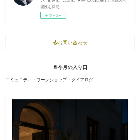
能性を探究。
フォロー
📤お問い合わせ
🚪今月の入り口
コミュニティ・ワークショップ・ダイアログ