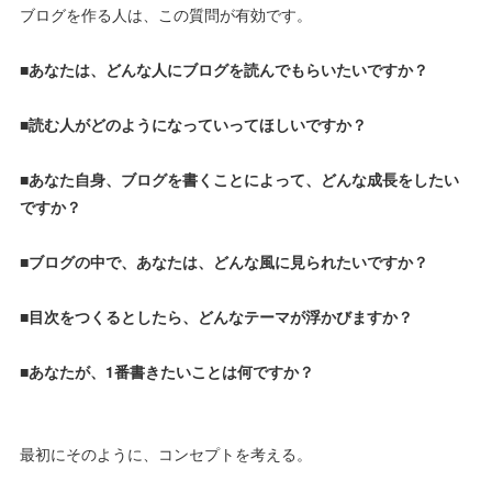
ブログを作る人は、この質問が有効です。
■あなたは、どんな人にブログを読んでもらいたいですか？
■読む人がどのようになっていってほしいですか？
■あなた自身、ブログを書くことによって、どんな成長をしたい
ですか？
■ブログの中で、あなたは、どんな風に見られたいですか？
■目次をつくるとしたら、どんなテーマが浮かびますか？
■あなたが、1番書きたいことは何ですか？
最初にそのように、コンセプトを考える。