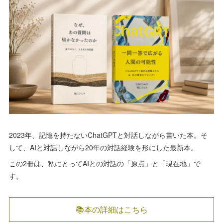
2023年、記憶を持たないChatGPTと対話しながら書いた本。そ
して、AIと対話しながら20年の対話経験を形にした最新本。
この2冊は、私にとってAIとの対話の「原点」と「現在地」で
す。
📚本の詳細はこちら