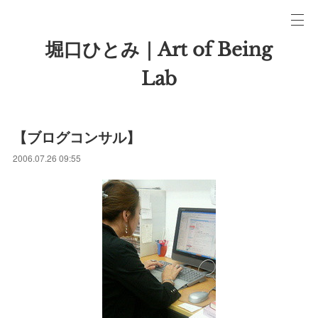
堀口ひとみ｜Art of Being
Lab
【ブログコンサル】
2006.07.26 09:55